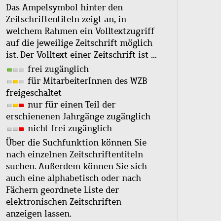
Das Ampelsymbol hinter den
Zeitschriftentiteln zeigt an, in
welchem Rahmen ein Volltextzugriff
auf die jeweilige Zeitschrift möglich
ist. Der Volltext einer Zeitschrift ist …
frei zugänglich
für MitarbeiterInnen des WZB
freigeschaltet
nur für einen Teil der
erschienenen Jahrgänge zugänglich
nicht frei zugänglich
Über die Suchfunktion können Sie
nach einzelnen Zeitschriftentiteln
suchen. Außerdem können Sie sich
auch eine alphabetisch oder nach
Fächern geordnete Liste der
elektronischen Zeitschriften
anzeigen lassen.