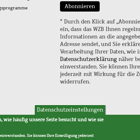
Abonnieren
ngsprogramme
* Durch den Klick auf „Abonnie
ein, dass das WZB Ihnen regel
Informationen an die angegebe
Adresse sendet, und Sie erklär
Verarbeitung Ihrer Daten, wie i
Datenschutzerklärung
näher be
einverstanden. Sie können Ihr
jederzeit mit Wirkung für die 
widerrufen.
Datenschutzeinstellungen
hutz
AVB
 wie häufig unsere Seite besucht und wie sie
 einverstanden. Sie können Ihre Einwilligung jederzeit