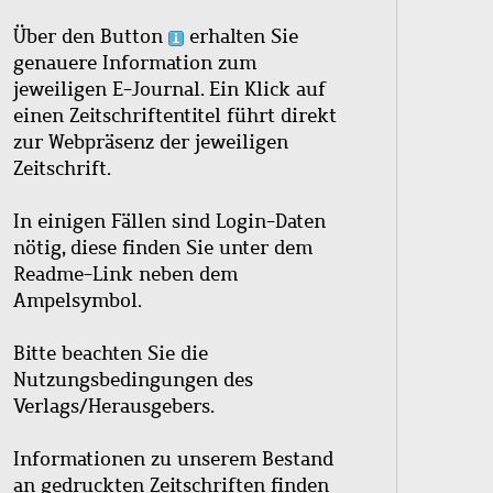
Über den Button
erhalten Sie
genauere Information zum
jeweiligen E-Journal. Ein Klick auf
einen Zeitschriftentitel führt direkt
zur Webpräsenz der jeweiligen
Zeitschrift.
In einigen Fällen sind Login-Daten
nötig, diese finden Sie unter dem
Readme-Link neben dem
Ampelsymbol.
Bitte beachten Sie die
Nutzungsbedingungen des
Verlags/Herausgebers.
Informationen zu unserem Bestand
an gedruckten Zeitschriften finden