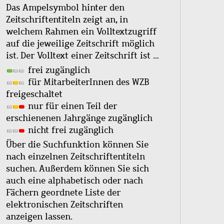
Das Ampelsymbol hinter den
Zeitschriftentiteln zeigt an, in
welchem Rahmen ein Volltextzugriff
auf die jeweilige Zeitschrift möglich
ist. Der Volltext einer Zeitschrift ist …
frei zugänglich
für MitarbeiterInnen des WZB
freigeschaltet
nur für einen Teil der
erschienenen Jahrgänge zugänglich
nicht frei zugänglich
Über die Suchfunktion können Sie
nach einzelnen Zeitschriftentiteln
suchen. Außerdem können Sie sich
auch eine alphabetisch oder nach
Fächern geordnete Liste der
elektronischen Zeitschriften
anzeigen lassen.