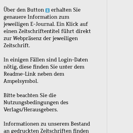
Über den Button
erhalten Sie
genauere Information zum
jeweiligen E-Journal. Ein Klick auf
einen Zeitschriftentitel führt direkt
zur Webpräsenz der jeweiligen
Zeitschrift.
In einigen Fällen sind Login-Daten
nötig, diese finden Sie unter dem
Readme-Link neben dem
Ampelsymbol.
Bitte beachten Sie die
Nutzungsbedingungen des
Verlags/Herausgebers.
Informationen zu unserem Bestand
an gedruckten Zeitschriften finden