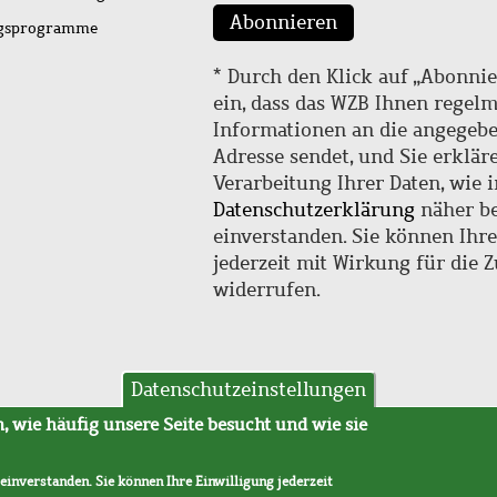
Abonnieren
ngsprogramme
* Durch den Klick auf „Abonnie
ein, dass das WZB Ihnen regel
Informationen an die angegebe
Adresse sendet, und Sie erklär
Verarbeitung Ihrer Daten, wie i
Datenschutzerklärung
näher be
einverstanden. Sie können Ihr
jederzeit mit Wirkung für die 
widerrufen.
Datenschutzeinstellungen
hutz
AVB
 wie häufig unsere Seite besucht und wie sie
 einverstanden. Sie können Ihre Einwilligung jederzeit