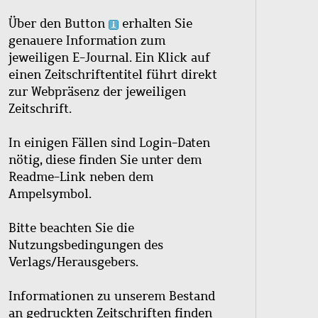
Über den Button
erhalten Sie
genauere Information zum
jeweiligen E-Journal. Ein Klick auf
einen Zeitschriftentitel führt direkt
zur Webpräsenz der jeweiligen
Zeitschrift.
In einigen Fällen sind Login-Daten
nötig, diese finden Sie unter dem
Readme-Link neben dem
Ampelsymbol.
Bitte beachten Sie die
Nutzungsbedingungen des
Verlags/Herausgebers.
Informationen zu unserem Bestand
an gedruckten Zeitschriften finden