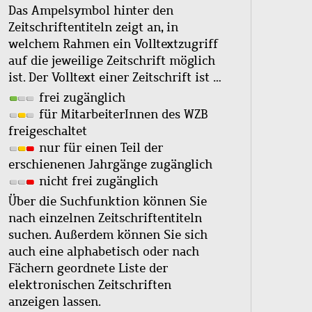
Das Ampelsymbol hinter den
Zeitschriftentiteln zeigt an, in
welchem Rahmen ein Volltextzugriff
auf die jeweilige Zeitschrift möglich
ist. Der Volltext einer Zeitschrift ist …
frei zugänglich
für MitarbeiterInnen des WZB
freigeschaltet
nur für einen Teil der
erschienenen Jahrgänge zugänglich
nicht frei zugänglich
Über die Suchfunktion können Sie
nach einzelnen Zeitschriftentiteln
suchen. Außerdem können Sie sich
auch eine alphabetisch oder nach
Fächern geordnete Liste der
elektronischen Zeitschriften
anzeigen lassen.