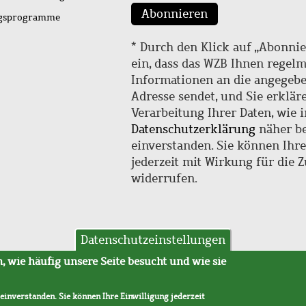
Abonnieren
ngsprogramme
* Durch den Klick auf „Abonnie
ein, dass das WZB Ihnen regel
Informationen an die angegebe
Adresse sendet, und Sie erklär
Verarbeitung Ihrer Daten, wie i
Datenschutzerklärung
näher be
einverstanden. Sie können Ihr
jederzeit mit Wirkung für die 
widerrufen.
Datenschutzeinstellungen
hutz
AVB
 wie häufig unsere Seite besucht und wie sie
 einverstanden. Sie können Ihre Einwilligung jederzeit