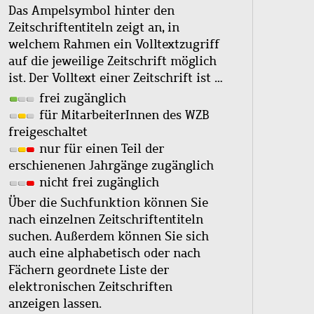
Das Ampelsymbol hinter den
Zeitschriftentiteln zeigt an, in
welchem Rahmen ein Volltextzugriff
auf die jeweilige Zeitschrift möglich
ist. Der Volltext einer Zeitschrift ist …
frei zugänglich
für MitarbeiterInnen des WZB
freigeschaltet
nur für einen Teil der
erschienenen Jahrgänge zugänglich
nicht frei zugänglich
Über die Suchfunktion können Sie
nach einzelnen Zeitschriftentiteln
suchen. Außerdem können Sie sich
auch eine alphabetisch oder nach
Fächern geordnete Liste der
elektronischen Zeitschriften
anzeigen lassen.