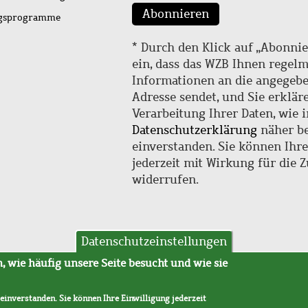
Abonnieren
ngsprogramme
* Durch den Klick auf „Abonnie
ein, dass das WZB Ihnen regel
Informationen an die angegebe
Adresse sendet, und Sie erklär
Verarbeitung Ihrer Daten, wie i
Datenschutzerklärung
näher be
einverstanden. Sie können Ihr
jederzeit mit Wirkung für die 
widerrufen.
Datenschutzeinstellungen
hutz
AVB
 wie häufig unsere Seite besucht und wie sie
 einverstanden. Sie können Ihre Einwilligung jederzeit