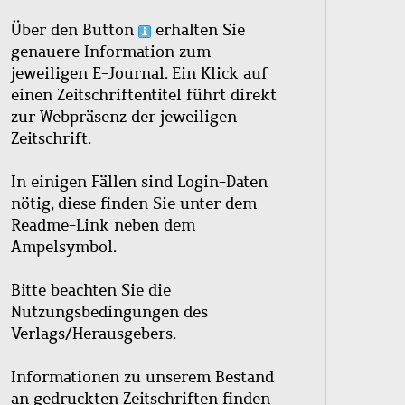
Über den Button
erhalten Sie
genauere Information zum
jeweiligen E-Journal. Ein Klick auf
einen Zeitschriftentitel führt direkt
zur Webpräsenz der jeweiligen
Zeitschrift.
In einigen Fällen sind Login-Daten
nötig, diese finden Sie unter dem
Readme-Link neben dem
Ampelsymbol.
Bitte beachten Sie die
Nutzungsbedingungen des
Verlags/Herausgebers.
Informationen zu unserem Bestand
an gedruckten Zeitschriften finden