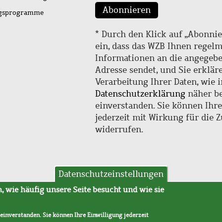
Abonnieren
ngsprogramme
* Durch den Klick auf „Abonnie
ein, dass das WZB Ihnen regel
Informationen an die angegebe
Adresse sendet, und Sie erklär
Verarbeitung Ihrer Daten, wie i
Datenschutzerklärung
näher be
einverstanden. Sie können Ihr
jederzeit mit Wirkung für die 
widerrufen.
Datenschutzeinstellungen
hutz
AVB
 wie häufig unsere Seite besucht und wie sie
 einverstanden. Sie können Ihre Einwilligung jederzeit