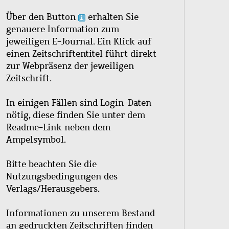
Über den Button
erhalten Sie
genauere Information zum
jeweiligen E-Journal. Ein Klick auf
einen Zeitschriftentitel führt direkt
zur Webpräsenz der jeweiligen
Zeitschrift.
In einigen Fällen sind Login-Daten
nötig, diese finden Sie unter dem
Readme-Link neben dem
Ampelsymbol.
Bitte beachten Sie die
Nutzungsbedingungen des
Verlags/Herausgebers.
Informationen zu unserem Bestand
an gedruckten Zeitschriften finden