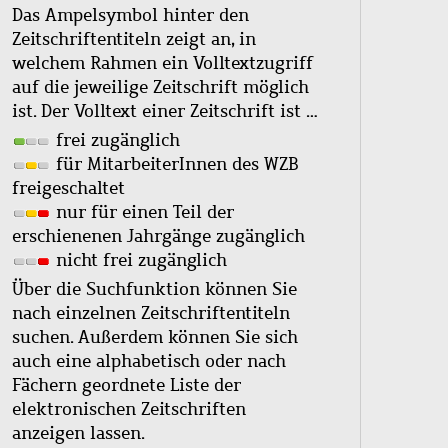
Das Ampelsymbol hinter den
Zeitschriftentiteln zeigt an, in
welchem Rahmen ein Volltextzugriff
auf die jeweilige Zeitschrift möglich
ist. Der Volltext einer Zeitschrift ist …
frei zugänglich
für MitarbeiterInnen des WZB
freigeschaltet
nur für einen Teil der
erschienenen Jahrgänge zugänglich
nicht frei zugänglich
Über die Suchfunktion können Sie
nach einzelnen Zeitschriftentiteln
suchen. Außerdem können Sie sich
auch eine alphabetisch oder nach
Fächern geordnete Liste der
elektronischen Zeitschriften
anzeigen lassen.