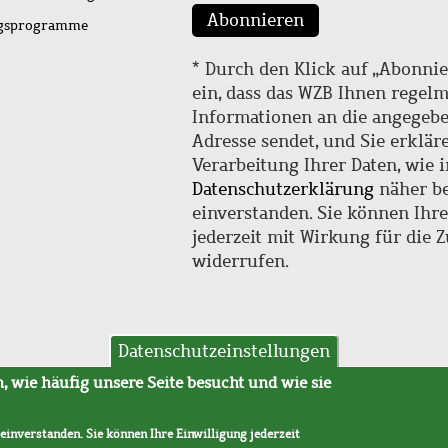
Abonnieren
ngsprogramme
* Durch den Klick auf „Abonnie
ein, dass das WZB Ihnen regel
Informationen an die angegebe
Adresse sendet, und Sie erklär
Verarbeitung Ihrer Daten, wie i
Datenschutzerklärung
näher be
einverstanden. Sie können Ihr
jederzeit mit Wirkung für die 
widerrufen.
Datenschutzeinstellungen
hutz
AVB
 wie häufig unsere Seite besucht und wie sie
 einverstanden. Sie können Ihre Einwilligung jederzeit