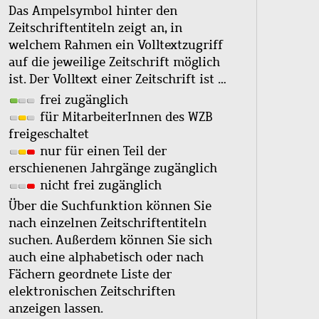
Das Ampelsymbol hinter den
Zeitschriftentiteln zeigt an, in
welchem Rahmen ein Volltextzugriff
auf die jeweilige Zeitschrift möglich
ist. Der Volltext einer Zeitschrift ist …
frei zugänglich
für MitarbeiterInnen des WZB
freigeschaltet
nur für einen Teil der
erschienenen Jahrgänge zugänglich
nicht frei zugänglich
Über die Suchfunktion können Sie
nach einzelnen Zeitschriftentiteln
suchen. Außerdem können Sie sich
auch eine alphabetisch oder nach
Fächern geordnete Liste der
elektronischen Zeitschriften
anzeigen lassen.