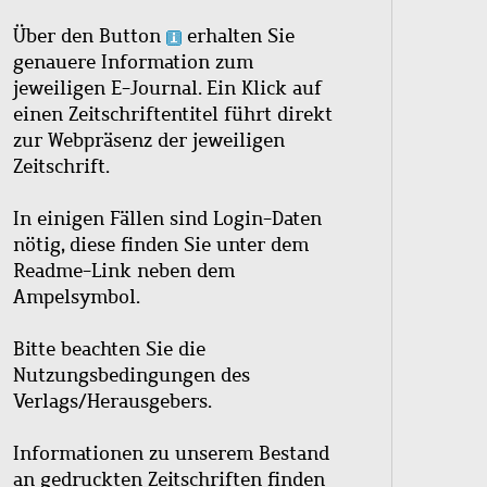
Über den Button
erhalten Sie
genauere Information zum
jeweiligen E-Journal. Ein Klick auf
einen Zeitschriftentitel führt direkt
zur Webpräsenz der jeweiligen
Zeitschrift.
In einigen Fällen sind Login-Daten
nötig, diese finden Sie unter dem
Readme-Link neben dem
Ampelsymbol.
Bitte beachten Sie die
Nutzungsbedingungen des
Verlags/Herausgebers.
Informationen zu unserem Bestand
an gedruckten Zeitschriften finden