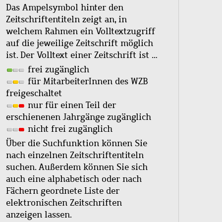
Das Ampelsymbol hinter den
Zeitschriftentiteln zeigt an, in
welchem Rahmen ein Volltextzugriff
auf die jeweilige Zeitschrift möglich
ist. Der Volltext einer Zeitschrift ist …
frei zugänglich
für MitarbeiterInnen des WZB
freigeschaltet
nur für einen Teil der
erschienenen Jahrgänge zugänglich
nicht frei zugänglich
Über die Suchfunktion können Sie
nach einzelnen Zeitschriftentiteln
suchen. Außerdem können Sie sich
auch eine alphabetisch oder nach
Fächern geordnete Liste der
elektronischen Zeitschriften
anzeigen lassen.