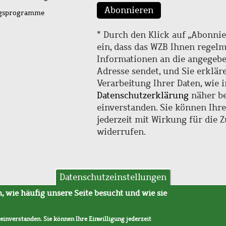
Abonnieren
ngsprogramme
* Durch den Klick auf „Abonnie
ein, dass das WZB Ihnen regel
Informationen an die angegebe
Adresse sendet, und Sie erklär
Verarbeitung Ihrer Daten, wie i
Datenschutzerklärung
näher be
einverstanden. Sie können Ihr
jederzeit mit Wirkung für die 
widerrufen.
Datenschutzeinstellungen
hutz
AVB
 wie häufig unsere Seite besucht und wie sie
 einverstanden. Sie können Ihre Einwilligung jederzeit