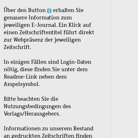
Über den Button
erhalten Sie
genauere Information zum
jeweiligen E-Journal. Ein Klick auf
einen Zeitschriftentitel führt direkt
zur Webpräsenz der jeweiligen
Zeitschrift.
In einigen Fällen sind Login-Daten
nötig, diese finden Sie unter dem
Readme-Link neben dem
Ampelsymbol.
Bitte beachten Sie die
Nutzungsbedingungen des
Verlags/Herausgebers.
Informationen zu unserem Bestand
an gedruckten Zeitschriften finden