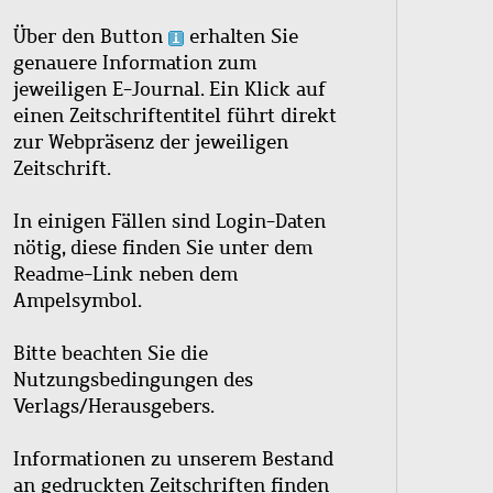
Über den Button
erhalten Sie
genauere Information zum
jeweiligen E-Journal. Ein Klick auf
einen Zeitschriftentitel führt direkt
zur Webpräsenz der jeweiligen
Zeitschrift.
In einigen Fällen sind Login-Daten
nötig, diese finden Sie unter dem
Readme-Link neben dem
Ampelsymbol.
Bitte beachten Sie die
Nutzungsbedingungen des
Verlags/Herausgebers.
Informationen zu unserem Bestand
an gedruckten Zeitschriften finden