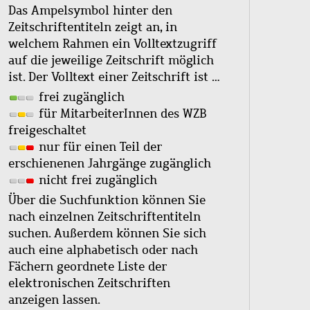
Das Ampelsymbol hinter den
Zeitschriftentiteln zeigt an, in
welchem Rahmen ein Volltextzugriff
auf die jeweilige Zeitschrift möglich
ist. Der Volltext einer Zeitschrift ist …
frei zugänglich
für MitarbeiterInnen des WZB
freigeschaltet
nur für einen Teil der
erschienenen Jahrgänge zugänglich
nicht frei zugänglich
Über die Suchfunktion können Sie
nach einzelnen Zeitschriftentiteln
suchen. Außerdem können Sie sich
auch eine alphabetisch oder nach
Fächern geordnete Liste der
elektronischen Zeitschriften
anzeigen lassen.