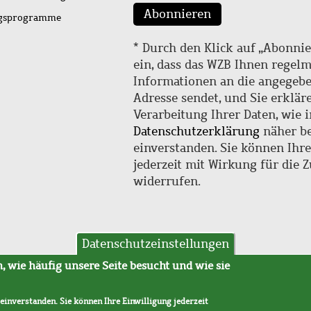
Abonnieren
ngsprogramme
* Durch den Klick auf „Abonnie
ein, dass das WZB Ihnen regel
Informationen an die angegebe
Adresse sendet, und Sie erklär
Verarbeitung Ihrer Daten, wie i
Datenschutzerklärung
näher be
einverstanden. Sie können Ihr
jederzeit mit Wirkung für die 
widerrufen.
Datenschutzeinstellungen
hutz
AVB
 wie häufig unsere Seite besucht und wie sie
 einverstanden. Sie können Ihre Einwilligung jederzeit