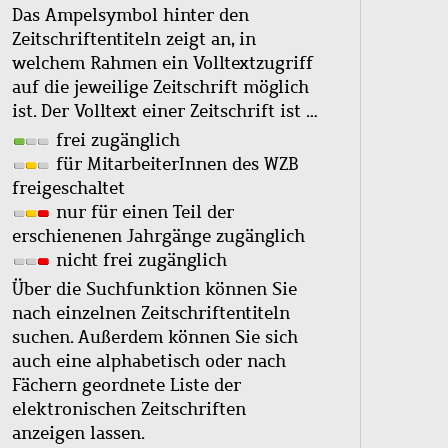
Das Ampelsymbol hinter den
Zeitschriftentiteln zeigt an, in
welchem Rahmen ein Volltextzugriff
auf die jeweilige Zeitschrift möglich
ist. Der Volltext einer Zeitschrift ist …
frei zugänglich
für MitarbeiterInnen des WZB
freigeschaltet
nur für einen Teil der
erschienenen Jahrgänge zugänglich
nicht frei zugänglich
Über die Suchfunktion können Sie
nach einzelnen Zeitschriftentiteln
suchen. Außerdem können Sie sich
auch eine alphabetisch oder nach
Fächern geordnete Liste der
elektronischen Zeitschriften
anzeigen lassen.