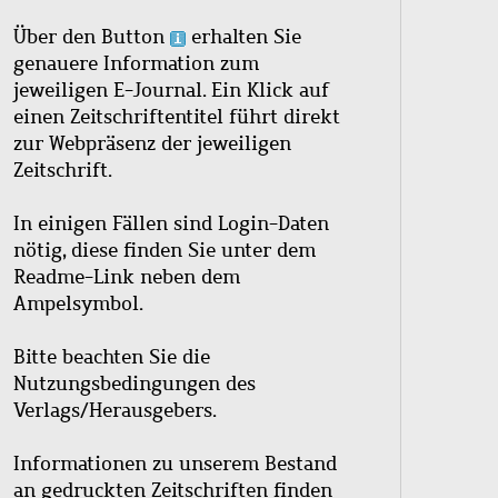
Über den Button
erhalten Sie
genauere Information zum
jeweiligen E-Journal. Ein Klick auf
einen Zeitschriftentitel führt direkt
zur Webpräsenz der jeweiligen
Zeitschrift.
In einigen Fällen sind Login-Daten
nötig, diese finden Sie unter dem
Readme-Link neben dem
Ampelsymbol.
Bitte beachten Sie die
Nutzungsbedingungen des
Verlags/Herausgebers.
Informationen zu unserem Bestand
an gedruckten Zeitschriften finden