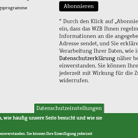
Abonnieren
ngsprogramme
* Durch den Klick auf „Abonnie
ein, dass das WZB Ihnen regel
Informationen an die angegebe
Adresse sendet, und Sie erklär
Verarbeitung Ihrer Daten, wie i
Datenschutzerklärung
näher be
einverstanden. Sie können Ihr
jederzeit mit Wirkung für die 
widerrufen.
Datenschutzeinstellungen
hutz
AVB
 wie häufig unsere Seite besucht und wie sie
 einverstanden. Sie können Ihre Einwilligung jederzeit