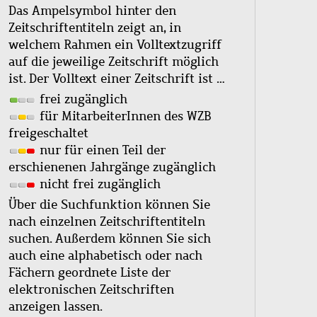
Das Ampelsymbol hinter den
Zeitschriftentiteln zeigt an, in
welchem Rahmen ein Volltextzugriff
auf die jeweilige Zeitschrift möglich
ist. Der Volltext einer Zeitschrift ist …
frei zugänglich
für MitarbeiterInnen des WZB
freigeschaltet
nur für einen Teil der
erschienenen Jahrgänge zugänglich
nicht frei zugänglich
Über die Suchfunktion können Sie
nach einzelnen Zeitschriftentiteln
suchen. Außerdem können Sie sich
auch eine alphabetisch oder nach
Fächern geordnete Liste der
elektronischen Zeitschriften
anzeigen lassen.