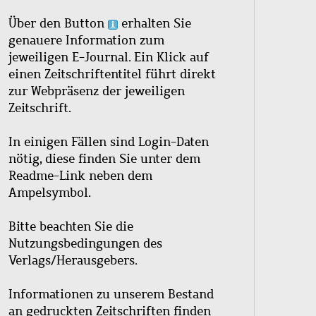
Über den Button
erhalten Sie
genauere Information zum
jeweiligen E-Journal. Ein Klick auf
einen Zeitschriftentitel führt direkt
zur Webpräsenz der jeweiligen
Zeitschrift.
In einigen Fällen sind Login-Daten
nötig, diese finden Sie unter dem
Readme-Link neben dem
Ampelsymbol.
Bitte beachten Sie die
Nutzungsbedingungen des
Verlags/Herausgebers.
Informationen zu unserem Bestand
an gedruckten Zeitschriften finden