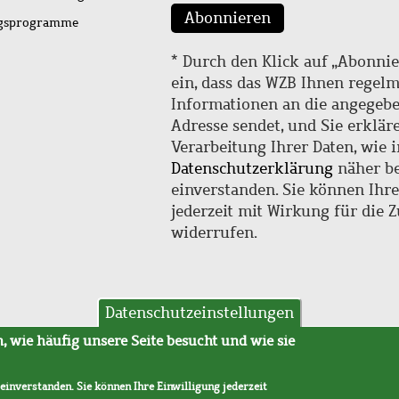
Abonnieren
ngsprogramme
* Durch den Klick auf „Abonnie
ein, dass das WZB Ihnen regel
Informationen an die angegebe
Adresse sendet, und Sie erklär
Verarbeitung Ihrer Daten, wie i
Datenschutzerklärung
näher be
einverstanden. Sie können Ihr
jederzeit mit Wirkung für die 
widerrufen.
Datenschutzeinstellungen
hutz
AVB
 wie häufig unsere Seite besucht und wie sie
 einverstanden. Sie können Ihre Einwilligung jederzeit