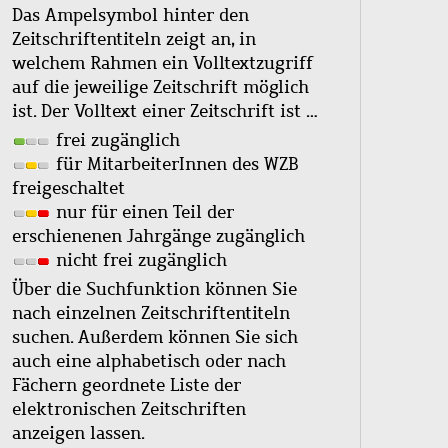
Das Ampelsymbol hinter den
Zeitschriftentiteln zeigt an, in
welchem Rahmen ein Volltextzugriff
auf die jeweilige Zeitschrift möglich
ist. Der Volltext einer Zeitschrift ist …
frei zugänglich
für MitarbeiterInnen des WZB
freigeschaltet
nur für einen Teil der
erschienenen Jahrgänge zugänglich
nicht frei zugänglich
Über die Suchfunktion können Sie
nach einzelnen Zeitschriftentiteln
suchen. Außerdem können Sie sich
auch eine alphabetisch oder nach
Fächern geordnete Liste der
elektronischen Zeitschriften
anzeigen lassen.