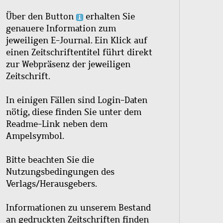
Über den Button
erhalten Sie
genauere Information zum
jeweiligen E-Journal. Ein Klick auf
einen Zeitschriftentitel führt direkt
zur Webpräsenz der jeweiligen
Zeitschrift.
In einigen Fällen sind Login-Daten
nötig, diese finden Sie unter dem
Readme-Link neben dem
Ampelsymbol.
Bitte beachten Sie die
Nutzungsbedingungen des
Verlags/Herausgebers.
Informationen zu unserem Bestand
an gedruckten Zeitschriften finden