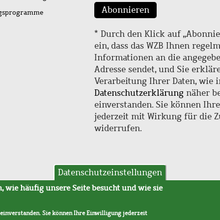
Abonnieren
ngsprogramme
* Durch den Klick auf „Abonnie
ein, dass das WZB Ihnen regel
Informationen an die angegebe
Adresse sendet, und Sie erklär
Verarbeitung Ihrer Daten, wie i
Datenschutzerklärung
näher be
einverstanden. Sie können Ihr
jederzeit mit Wirkung für die 
widerrufen.
Datenschutzeinstellungen
hutz
AVB
 wie häufig unsere Seite besucht und wie sie
 einverstanden. Sie können Ihre Einwilligung jederzeit