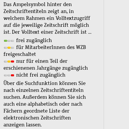
Das Ampelsymbol hinter den
Zeitschriftentiteln zeigt an, in
welchem Rahmen ein Volltextzugriff
auf die jeweilige Zeitschrift möglich
ist. Der Volltext einer Zeitschrift ist …
frei zugänglich
für MitarbeiterInnen des WZB
freigeschaltet
nur für einen Teil der
erschienenen Jahrgänge zugänglich
nicht frei zugänglich
Über die Suchfunktion können Sie
nach einzelnen Zeitschriftentiteln
suchen. Außerdem können Sie sich
auch eine alphabetisch oder nach
Fächern geordnete Liste der
elektronischen Zeitschriften
anzeigen lassen.