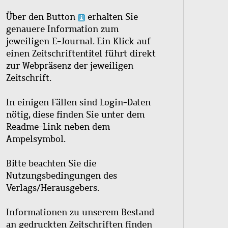
Über den Button
erhalten Sie
genauere Information zum
jeweiligen E-Journal. Ein Klick auf
einen Zeitschriftentitel führt direkt
zur Webpräsenz der jeweiligen
Zeitschrift.
In einigen Fällen sind Login-Daten
nötig, diese finden Sie unter dem
Readme-Link neben dem
Ampelsymbol.
Bitte beachten Sie die
Nutzungsbedingungen des
Verlags/Herausgebers.
Informationen zu unserem Bestand
an gedruckten Zeitschriften finden