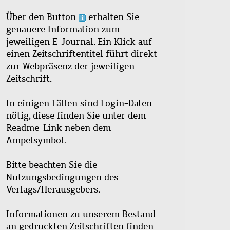
Über den Button
erhalten Sie
genauere Information zum
jeweiligen E-Journal. Ein Klick auf
einen Zeitschriftentitel führt direkt
zur Webpräsenz der jeweiligen
Zeitschrift.
In einigen Fällen sind Login-Daten
nötig, diese finden Sie unter dem
Readme-Link neben dem
Ampelsymbol.
Bitte beachten Sie die
Nutzungsbedingungen des
Verlags/Herausgebers.
Informationen zu unserem Bestand
an gedruckten Zeitschriften finden