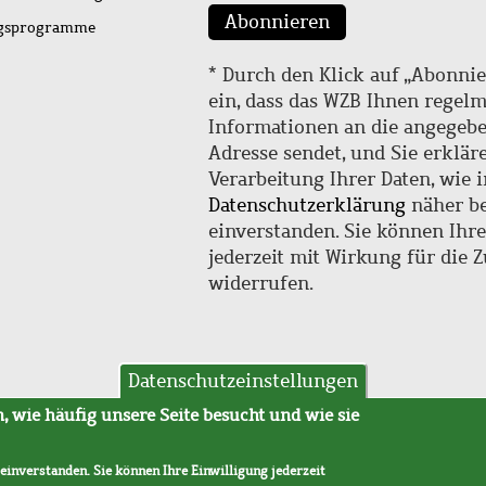
Abonnieren
ngsprogramme
* Durch den Klick auf „Abonnie
ein, dass das WZB Ihnen regel
Informationen an die angegebe
Adresse sendet, und Sie erklär
Verarbeitung Ihrer Daten, wie i
Datenschutzerklärung
näher be
einverstanden. Sie können Ihr
jederzeit mit Wirkung für die 
widerrufen.
Datenschutzeinstellungen
hutz
AVB
 wie häufig unsere Seite besucht und wie sie
 einverstanden. Sie können Ihre Einwilligung jederzeit