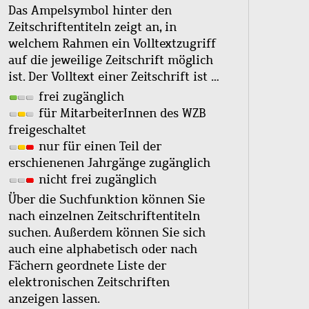
Das Ampelsymbol hinter den
Zeitschriftentiteln zeigt an, in
welchem Rahmen ein Volltextzugriff
auf die jeweilige Zeitschrift möglich
ist. Der Volltext einer Zeitschrift ist …
frei zugänglich
für MitarbeiterInnen des WZB
freigeschaltet
nur für einen Teil der
erschienenen Jahrgänge zugänglich
nicht frei zugänglich
Über die Suchfunktion können Sie
nach einzelnen Zeitschriftentiteln
suchen. Außerdem können Sie sich
auch eine alphabetisch oder nach
Fächern geordnete Liste der
elektronischen Zeitschriften
anzeigen lassen.