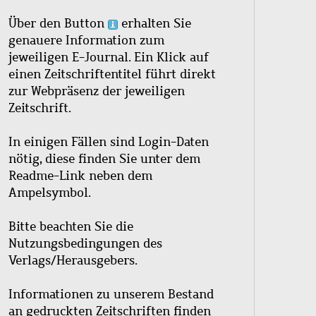
Über den Button
erhalten Sie
genauere Information zum
jeweiligen E-Journal. Ein Klick auf
einen Zeitschriftentitel führt direkt
zur Webpräsenz der jeweiligen
Zeitschrift.
In einigen Fällen sind Login-Daten
nötig, diese finden Sie unter dem
Readme-Link neben dem
Ampelsymbol.
Bitte beachten Sie die
Nutzungsbedingungen des
Verlags/Herausgebers.
Informationen zu unserem Bestand
an gedruckten Zeitschriften finden