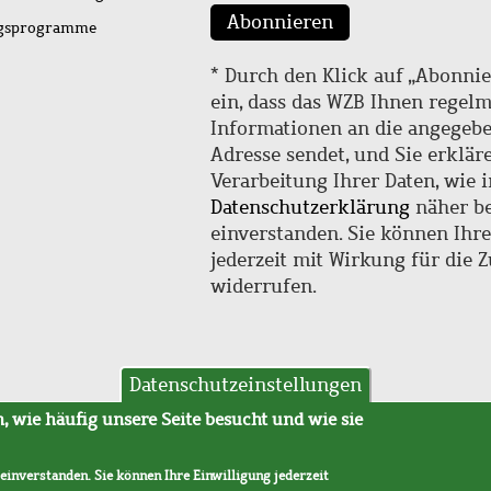
Abonnieren
ngsprogramme
* Durch den Klick auf „Abonnie
ein, dass das WZB Ihnen regel
Informationen an die angegebe
Adresse sendet, und Sie erklär
Verarbeitung Ihrer Daten, wie i
Datenschutzerklärung
näher be
einverstanden. Sie können Ihr
jederzeit mit Wirkung für die 
widerrufen.
Datenschutzeinstellungen
hutz
AVB
 wie häufig unsere Seite besucht und wie sie
 einverstanden. Sie können Ihre Einwilligung jederzeit