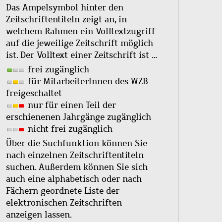
Das Ampelsymbol hinter den
Zeitschriftentiteln zeigt an, in
welchem Rahmen ein Volltextzugriff
auf die jeweilige Zeitschrift möglich
ist. Der Volltext einer Zeitschrift ist …
frei zugänglich
für MitarbeiterInnen des WZB
freigeschaltet
nur für einen Teil der
erschienenen Jahrgänge zugänglich
nicht frei zugänglich
Über die Suchfunktion können Sie
nach einzelnen Zeitschriftentiteln
suchen. Außerdem können Sie sich
auch eine alphabetisch oder nach
Fächern geordnete Liste der
elektronischen Zeitschriften
anzeigen lassen.