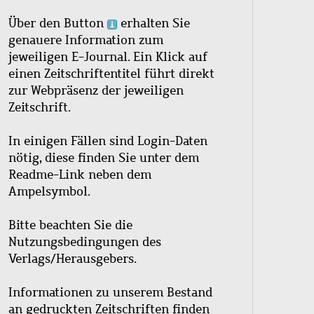
Über den Button
erhalten Sie
genauere Information zum
jeweiligen E-Journal. Ein Klick auf
einen Zeitschriftentitel führt direkt
zur Webpräsenz der jeweiligen
Zeitschrift.
In einigen Fällen sind Login-Daten
nötig, diese finden Sie unter dem
Readme-Link neben dem
Ampelsymbol.
Bitte beachten Sie die
Nutzungsbedingungen des
Verlags/Herausgebers.
Informationen zu unserem Bestand
an gedruckten Zeitschriften finden