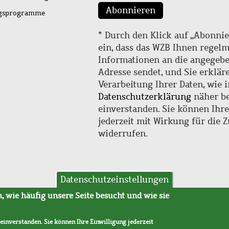
Abonnieren
ngsprogramme
* Durch den Klick auf „Abonnie
ein, dass das WZB Ihnen regel
Informationen an die angegebe
Adresse sendet, und Sie erklär
Verarbeitung Ihrer Daten, wie i
Datenschutzerklärung
näher be
einverstanden. Sie können Ihr
jederzeit mit Wirkung für die 
widerrufen.
Datenschutzeinstellungen
hutz
AVB
 wie häufig unsere Seite besucht und wie sie
 einverstanden. Sie können Ihre Einwilligung jederzeit