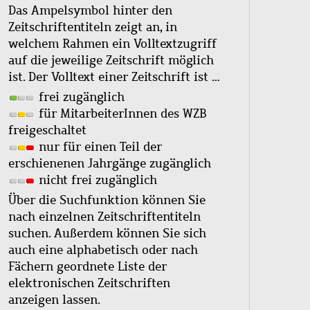
Das Ampelsymbol hinter den
Zeitschriftentiteln zeigt an, in
welchem Rahmen ein Volltextzugriff
auf die jeweilige Zeitschrift möglich
ist. Der Volltext einer Zeitschrift ist …
frei zugänglich
für MitarbeiterInnen des WZB
freigeschaltet
nur für einen Teil der
erschienenen Jahrgänge zugänglich
nicht frei zugänglich
Über die Suchfunktion können Sie
nach einzelnen Zeitschriftentiteln
suchen. Außerdem können Sie sich
auch eine alphabetisch oder nach
Fächern geordnete Liste der
elektronischen Zeitschriften
anzeigen lassen.