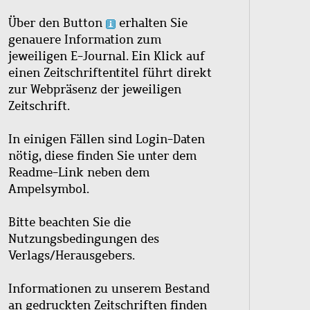
Über den Button
erhalten Sie
genauere Information zum
jeweiligen E-Journal. Ein Klick auf
einen Zeitschriftentitel führt direkt
zur Webpräsenz der jeweiligen
Zeitschrift.
In einigen Fällen sind Login-Daten
nötig, diese finden Sie unter dem
Readme-Link neben dem
Ampelsymbol.
Bitte beachten Sie die
Nutzungsbedingungen des
Verlags/Herausgebers.
Informationen zu unserem Bestand
an gedruckten Zeitschriften finden