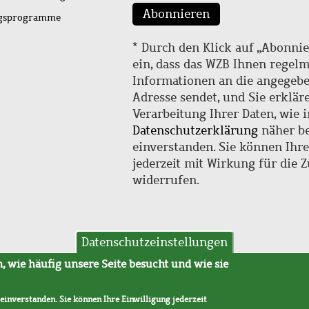
Abonnieren
ngsprogramme
* Durch den Klick auf „Abonnie
ein, dass das WZB Ihnen regel
Informationen an die angegebe
Adresse sendet, und Sie erklär
Verarbeitung Ihrer Daten, wie i
Datenschutzerklärung
näher be
einverstanden. Sie können Ihr
jederzeit mit Wirkung für die 
widerrufen.
Datenschutzeinstellungen
hutz
AVB
 wie häufig unsere Seite besucht und wie sie
 einverstanden. Sie können Ihre Einwilligung jederzeit