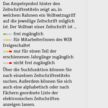
Das Ampelsymbol hinter den
Zeitschriftentiteln zeigt an, in
welchem Rahmen ein Volltextzugriff
auf die jeweilige Zeitschrift möglich
ist. Der Volltext einer Zeitschrift ist …
frei zugänglich
für MitarbeiterInnen des WZB
freigeschaltet
nur für einen Teil der
erschienenen Jahrgänge zugänglich
nicht frei zugänglich
Über die Suchfunktion können Sie
nach einzelnen Zeitschriftentiteln
suchen. Außerdem können Sie sich
auch eine alphabetisch oder nach
Fächern geordnete Liste der
elektronischen Zeitschriften
anzeigen lassen.