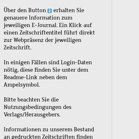
Über den Button
erhalten Sie
genauere Information zum
jeweiligen E-Journal. Ein Klick auf
einen Zeitschriftentitel führt direkt
zur Webpräsenz der jeweiligen
Zeitschrift.
In einigen Fällen sind Login-Daten
nötig, diese finden Sie unter dem
Readme-Link neben dem
Ampelsymbol.
Bitte beachten Sie die
Nutzungsbedingungen des
Verlags/Herausgebers.
Informationen zu unserem Bestand
an gedruckten Zeitschriften finden