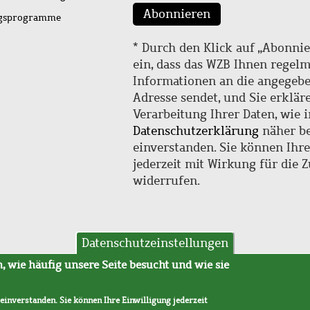
Abonnieren
ngsprogramme
* Durch den Klick auf „Abonnie
ein, dass das WZB Ihnen regel
Informationen an die angegebe
Adresse sendet, und Sie erklär
Verarbeitung Ihrer Daten, wie i
Datenschutzerklärung
näher be
einverstanden. Sie können Ihr
jederzeit mit Wirkung für die 
widerrufen.
Datenschutzeinstellungen
hutz
AVB
 wie häufig unsere Seite besucht und wie sie
 einverstanden. Sie können Ihre Einwilligung jederzeit