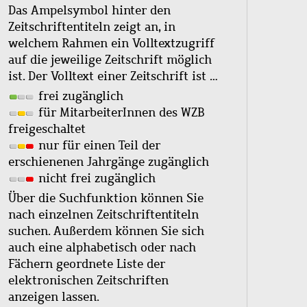
Das Ampelsymbol hinter den
Zeitschriftentiteln zeigt an, in
welchem Rahmen ein Volltextzugriff
auf die jeweilige Zeitschrift möglich
ist. Der Volltext einer Zeitschrift ist …
frei zugänglich
für MitarbeiterInnen des WZB
freigeschaltet
nur für einen Teil der
erschienenen Jahrgänge zugänglich
nicht frei zugänglich
Über die Suchfunktion können Sie
nach einzelnen Zeitschriftentiteln
suchen. Außerdem können Sie sich
auch eine alphabetisch oder nach
Fächern geordnete Liste der
elektronischen Zeitschriften
anzeigen lassen.