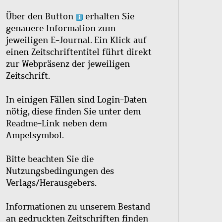
Über den Button
erhalten Sie
genauere Information zum
jeweiligen E-Journal. Ein Klick auf
einen Zeitschriftentitel führt direkt
zur Webpräsenz der jeweiligen
Zeitschrift.
In einigen Fällen sind Login-Daten
nötig, diese finden Sie unter dem
Readme-Link neben dem
Ampelsymbol.
Bitte beachten Sie die
Nutzungsbedingungen des
Verlags/Herausgebers.
Informationen zu unserem Bestand
an gedruckten Zeitschriften finden