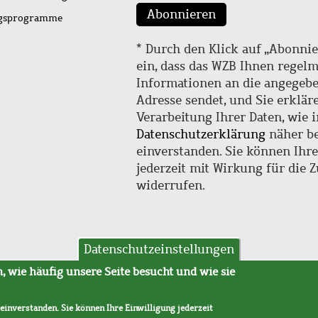
Abonnieren
ngsprogramme
* Durch den Klick auf „Abonnie
ein, dass das WZB Ihnen regel
Informationen an die angegebe
Adresse sendet, und Sie erklär
Verarbeitung Ihrer Daten, wie i
Datenschutzerklärung
näher be
einverstanden. Sie können Ihr
jederzeit mit Wirkung für die 
widerrufen.
Datenschutzeinstellungen
hutz
AVB
 wie häufig unsere Seite besucht und wie sie
 einverstanden. Sie können Ihre Einwilligung jederzeit