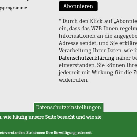
Abonnieren
ngsprogramme
* Durch den Klick auf „Abonnie
ein, dass das WZB Ihnen regel
Informationen an die angegebe
Adresse sendet, und Sie erklär
Verarbeitung Ihrer Daten, wie i
Datenschutzerklärung
näher be
einverstanden. Sie können Ihr
jederzeit mit Wirkung für die 
widerrufen.
Datenschutzeinstellungen
hutz
AVB
 wie häufig unsere Seite besucht und wie sie
 einverstanden. Sie können Ihre Einwilligung jederzeit