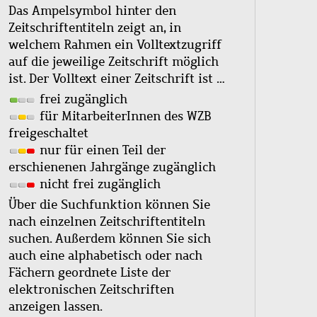
Das Ampelsymbol hinter den
Zeitschriftentiteln zeigt an, in
welchem Rahmen ein Volltextzugriff
auf die jeweilige Zeitschrift möglich
ist. Der Volltext einer Zeitschrift ist …
frei zugänglich
für MitarbeiterInnen des WZB
freigeschaltet
nur für einen Teil der
erschienenen Jahrgänge zugänglich
nicht frei zugänglich
Über die Suchfunktion können Sie
nach einzelnen Zeitschriftentiteln
suchen. Außerdem können Sie sich
auch eine alphabetisch oder nach
Fächern geordnete Liste der
elektronischen Zeitschriften
anzeigen lassen.