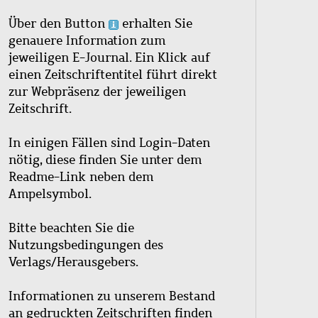
Über den Button
erhalten Sie
genauere Information zum
jeweiligen E-Journal. Ein Klick auf
einen Zeitschriftentitel führt direkt
zur Webpräsenz der jeweiligen
Zeitschrift.
In einigen Fällen sind Login-Daten
nötig, diese finden Sie unter dem
Readme-Link neben dem
Ampelsymbol.
Bitte beachten Sie die
Nutzungsbedingungen des
Verlags/Herausgebers.
Informationen zu unserem Bestand
an gedruckten Zeitschriften finden