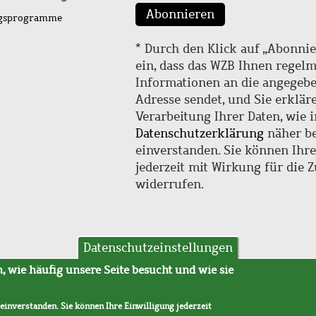
Abonnieren
ngsprogramme
* Durch den Klick auf „Abonnie
ein, dass das WZB Ihnen regel
Informationen an die angegebe
Adresse sendet, und Sie erklär
Verarbeitung Ihrer Daten, wie i
Datenschutzerklärung
näher be
einverstanden. Sie können Ihr
jederzeit mit Wirkung für die 
widerrufen.
Datenschutzeinstellungen
hutz
AVB
 wie häufig unsere Seite besucht und wie sie
 einverstanden. Sie können Ihre Einwilligung jederzeit