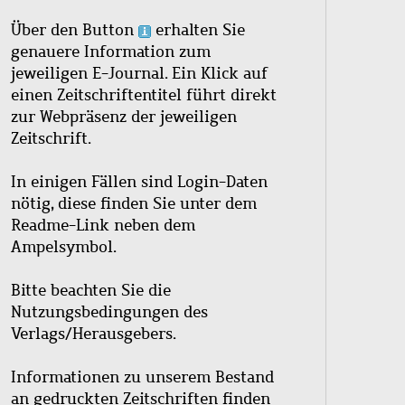
Über den Button
erhalten Sie
genauere Information zum
jeweiligen E-Journal. Ein Klick auf
einen Zeitschriftentitel führt direkt
zur Webpräsenz der jeweiligen
Zeitschrift.
In einigen Fällen sind Login-Daten
nötig, diese finden Sie unter dem
Readme-Link neben dem
Ampelsymbol.
Bitte beachten Sie die
Nutzungsbedingungen des
Verlags/Herausgebers.
Informationen zu unserem Bestand
an gedruckten Zeitschriften finden