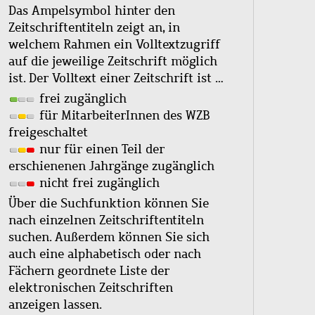
Das Ampelsymbol hinter den
Zeitschriftentiteln zeigt an, in
welchem Rahmen ein Volltextzugriff
auf die jeweilige Zeitschrift möglich
ist. Der Volltext einer Zeitschrift ist …
frei zugänglich
für MitarbeiterInnen des WZB
freigeschaltet
nur für einen Teil der
erschienenen Jahrgänge zugänglich
nicht frei zugänglich
Über die Suchfunktion können Sie
nach einzelnen Zeitschriftentiteln
suchen. Außerdem können Sie sich
auch eine alphabetisch oder nach
Fächern geordnete Liste der
elektronischen Zeitschriften
anzeigen lassen.