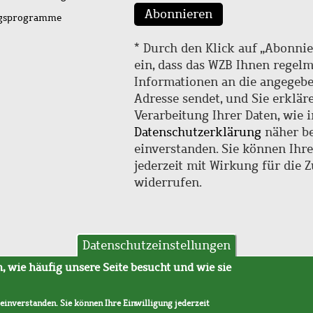
Abonnieren
ngsprogramme
* Durch den Klick auf „Abonnie
ein, dass das WZB Ihnen regel
Informationen an die angegebe
Adresse sendet, und Sie erklär
Verarbeitung Ihrer Daten, wie i
Datenschutzerklärung
näher be
einverstanden. Sie können Ihr
jederzeit mit Wirkung für die 
widerrufen.
Datenschutzeinstellungen
hutz
AVB
 wie häufig unsere Seite besucht und wie sie
 einverstanden. Sie können Ihre Einwilligung jederzeit