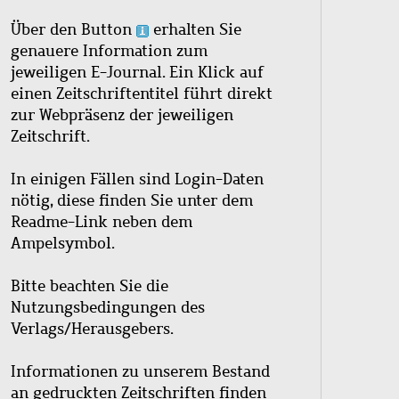
Über den Button
erhalten Sie
genauere Information zum
jeweiligen E-Journal. Ein Klick auf
einen Zeitschriftentitel führt direkt
zur Webpräsenz der jeweiligen
Zeitschrift.
In einigen Fällen sind Login-Daten
nötig, diese finden Sie unter dem
Readme-Link neben dem
Ampelsymbol.
Bitte beachten Sie die
Nutzungsbedingungen des
Verlags/Herausgebers.
Informationen zu unserem Bestand
an gedruckten Zeitschriften finden