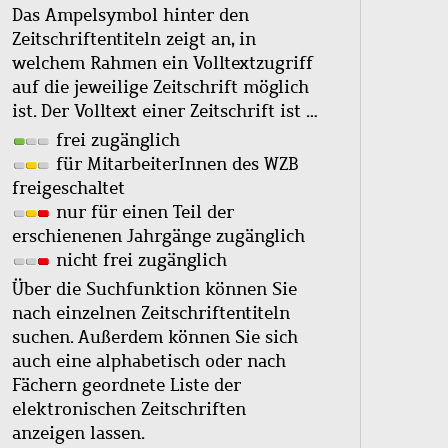
Das Ampelsymbol hinter den
Zeitschriftentiteln zeigt an, in
welchem Rahmen ein Volltextzugriff
auf die jeweilige Zeitschrift möglich
ist. Der Volltext einer Zeitschrift ist …
frei zugänglich
für MitarbeiterInnen des WZB
freigeschaltet
nur für einen Teil der
erschienenen Jahrgänge zugänglich
nicht frei zugänglich
Über die Suchfunktion können Sie
nach einzelnen Zeitschriftentiteln
suchen. Außerdem können Sie sich
auch eine alphabetisch oder nach
Fächern geordnete Liste der
elektronischen Zeitschriften
anzeigen lassen.