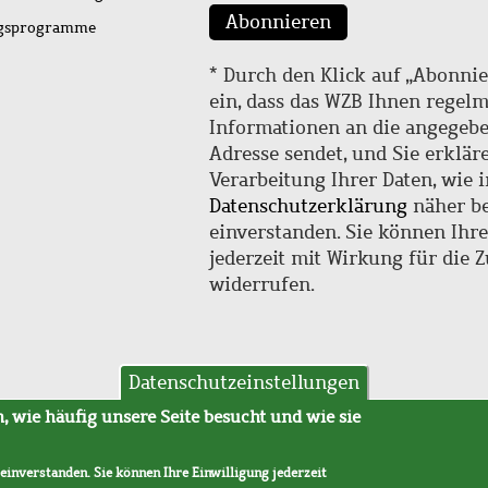
Abonnieren
ngsprogramme
* Durch den Klick auf „Abonnie
ein, dass das WZB Ihnen regel
Informationen an die angegebe
Adresse sendet, und Sie erklär
Verarbeitung Ihrer Daten, wie i
Datenschutzerklärung
näher be
einverstanden. Sie können Ihr
jederzeit mit Wirkung für die 
widerrufen.
Datenschutzeinstellungen
hutz
AVB
 wie häufig unsere Seite besucht und wie sie
 einverstanden. Sie können Ihre Einwilligung jederzeit