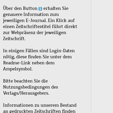
Über den Button
erhalten Sie
genauere Information zum
jeweiligen E-Journal. Ein Klick auf
einen Zeitschriftentitel führt direkt
zur Webpräsenz der jeweiligen
Zeitschrift.
In einigen Fällen sind Login-Daten
nötig, diese finden Sie unter dem
Readme-Link neben dem
Ampelsymbol.
Bitte beachten Sie die
Nutzungsbedingungen des
Verlags/Herausgebers.
Informationen zu unserem Bestand
an gedruckten Zeitschriften finden