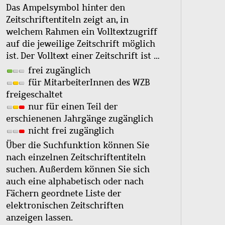
Das Ampelsymbol hinter den
Zeitschriftentiteln zeigt an, in
welchem Rahmen ein Volltextzugriff
auf die jeweilige Zeitschrift möglich
ist. Der Volltext einer Zeitschrift ist …
frei zugänglich
für MitarbeiterInnen des WZB
freigeschaltet
nur für einen Teil der
erschienenen Jahrgänge zugänglich
nicht frei zugänglich
Über die Suchfunktion können Sie
nach einzelnen Zeitschriftentiteln
suchen. Außerdem können Sie sich
auch eine alphabetisch oder nach
Fächern geordnete Liste der
elektronischen Zeitschriften
anzeigen lassen.