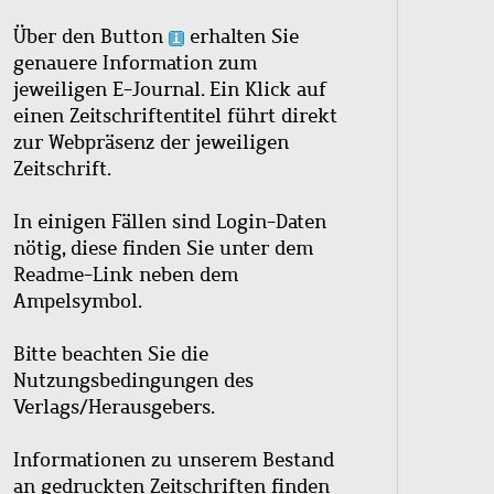
Über den Button
erhalten Sie
genauere Information zum
jeweiligen E-Journal. Ein Klick auf
einen Zeitschriftentitel führt direkt
zur Webpräsenz der jeweiligen
Zeitschrift.
In einigen Fällen sind Login-Daten
nötig, diese finden Sie unter dem
Readme-Link neben dem
Ampelsymbol.
Bitte beachten Sie die
Nutzungsbedingungen des
Verlags/Herausgebers.
Informationen zu unserem Bestand
an gedruckten Zeitschriften finden