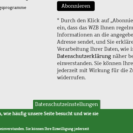
Abonnieren
ngsprogramme
* Durch den Klick auf „Abonnie
ein, dass das WZB Ihnen regel
Informationen an die angegebe
Adresse sendet, und Sie erklär
Verarbeitung Ihrer Daten, wie i
Datenschutzerklärung
näher be
einverstanden. Sie können Ihr
jederzeit mit Wirkung für die 
widerrufen.
Datenschutzeinstellungen
hutz
AVB
 wie häufig unsere Seite besucht und wie sie
 einverstanden. Sie können Ihre Einwilligung jederzeit