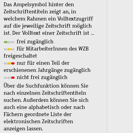
Das Ampelsymbol hinter den
Zeitschriftentiteln zeigt an, in
welchem Rahmen ein Volltextzugriff
auf die jeweilige Zeitschrift möglich
ist. Der Volltext einer Zeitschrift ist …
frei zugänglich
für MitarbeiterInnen des WZB
freigeschaltet
nur für einen Teil der
erschienenen Jahrgänge zugänglich
nicht frei zugänglich
Über die Suchfunktion können Sie
nach einzelnen Zeitschriftentiteln
suchen. Außerdem können Sie sich
auch eine alphabetisch oder nach
Fächern geordnete Liste der
elektronischen Zeitschriften
anzeigen lassen.