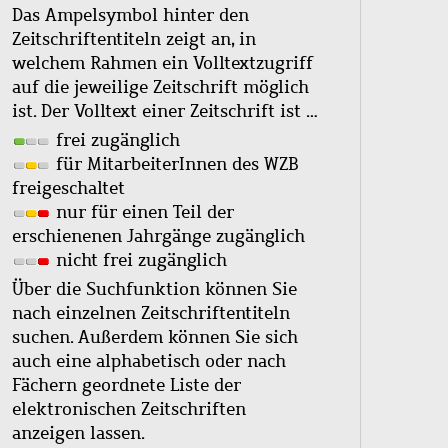
Das Ampelsymbol hinter den
Zeitschriftentiteln zeigt an, in
welchem Rahmen ein Volltextzugriff
auf die jeweilige Zeitschrift möglich
ist. Der Volltext einer Zeitschrift ist …
frei zugänglich
für MitarbeiterInnen des WZB
freigeschaltet
nur für einen Teil der
erschienenen Jahrgänge zugänglich
nicht frei zugänglich
Über die Suchfunktion können Sie
nach einzelnen Zeitschriftentiteln
suchen. Außerdem können Sie sich
auch eine alphabetisch oder nach
Fächern geordnete Liste der
elektronischen Zeitschriften
anzeigen lassen.