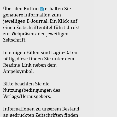
Über den Button
erhalten Sie
genauere Information zum
jeweiligen E-Journal. Ein Klick auf
einen Zeitschriftentitel führt direkt
zur Webpräsenz der jeweiligen
Zeitschrift.
In einigen Fällen sind Login-Daten
nötig, diese finden Sie unter dem
Readme-Link neben dem
Ampelsymbol.
Bitte beachten Sie die
Nutzungsbedingungen des
Verlags/Herausgebers.
Informationen zu unserem Bestand
an gedruckten Zeitschriften finden