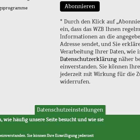
Abonnieren
ngsprogramme
* Durch den Klick auf „Abonnie
ein, dass das WZB Ihnen regel
Informationen an die angegebe
Adresse sendet, und Sie erklär
Verarbeitung Ihrer Daten, wie i
Datenschutzerklärung
näher be
einverstanden. Sie können Ihr
jederzeit mit Wirkung für die 
widerrufen.
Datenschutzeinstellungen
hutz
AVB
 wie häufig unsere Seite besucht und wie sie
 einverstanden. Sie können Ihre Einwilligung jederzeit