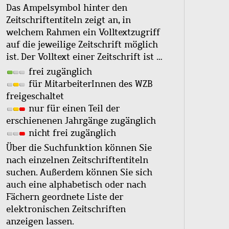
Das Ampelsymbol hinter den
Zeitschriftentiteln zeigt an, in
welchem Rahmen ein Volltextzugriff
auf die jeweilige Zeitschrift möglich
ist. Der Volltext einer Zeitschrift ist …
frei zugänglich
für MitarbeiterInnen des WZB
freigeschaltet
nur für einen Teil der
erschienenen Jahrgänge zugänglich
nicht frei zugänglich
Über die Suchfunktion können Sie
nach einzelnen Zeitschriftentiteln
suchen. Außerdem können Sie sich
auch eine alphabetisch oder nach
Fächern geordnete Liste der
elektronischen Zeitschriften
anzeigen lassen.