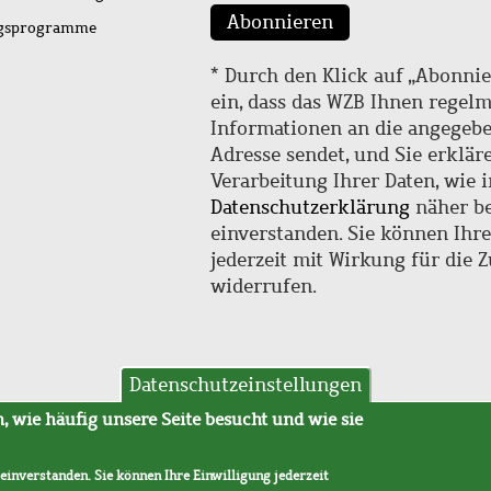
Abonnieren
ngsprogramme
* Durch den Klick auf „Abonnie
ein, dass das WZB Ihnen regel
Informationen an die angegebe
Adresse sendet, und Sie erklär
Verarbeitung Ihrer Daten, wie i
Datenschutzerklärung
näher be
einverstanden. Sie können Ihr
jederzeit mit Wirkung für die 
widerrufen.
Datenschutzeinstellungen
hutz
AVB
 wie häufig unsere Seite besucht und wie sie
 einverstanden. Sie können Ihre Einwilligung jederzeit