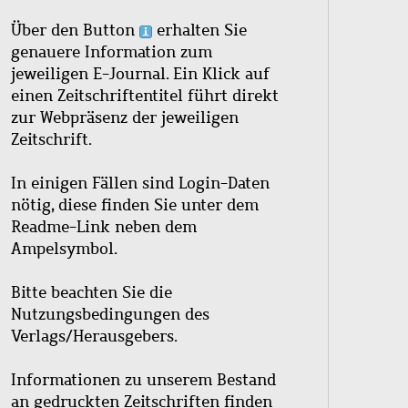
Über den Button
erhalten Sie
genauere Information zum
jeweiligen E-Journal. Ein Klick auf
einen Zeitschriftentitel führt direkt
zur Webpräsenz der jeweiligen
Zeitschrift.
In einigen Fällen sind Login-Daten
nötig, diese finden Sie unter dem
Readme-Link neben dem
Ampelsymbol.
Bitte beachten Sie die
Nutzungsbedingungen des
Verlags/Herausgebers.
Informationen zu unserem Bestand
an gedruckten Zeitschriften finden