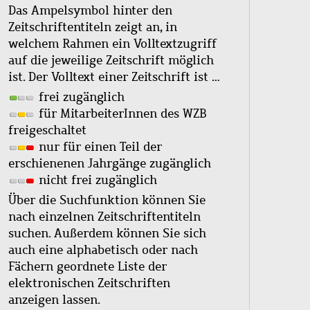
Das Ampelsymbol hinter den
Zeitschriftentiteln zeigt an, in
welchem Rahmen ein Volltextzugriff
auf die jeweilige Zeitschrift möglich
ist. Der Volltext einer Zeitschrift ist …
frei zugänglich
für MitarbeiterInnen des WZB
freigeschaltet
nur für einen Teil der
erschienenen Jahrgänge zugänglich
nicht frei zugänglich
Über die Suchfunktion können Sie
nach einzelnen Zeitschriftentiteln
suchen. Außerdem können Sie sich
auch eine alphabetisch oder nach
Fächern geordnete Liste der
elektronischen Zeitschriften
anzeigen lassen.