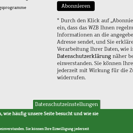
Abonnieren
ngsprogramme
* Durch den Klick auf „Abonnie
ein, dass das WZB Ihnen regel
Informationen an die angegebe
Adresse sendet, und Sie erklär
Verarbeitung Ihrer Daten, wie i
Datenschutzerklärung
näher be
einverstanden. Sie können Ihr
jederzeit mit Wirkung für die 
widerrufen.
Datenschutzeinstellungen
hutz
AVB
 wie häufig unsere Seite besucht und wie sie
 einverstanden. Sie können Ihre Einwilligung jederzeit