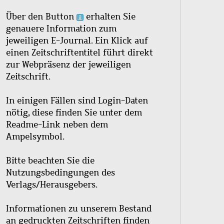
Über den Button
erhalten Sie
genauere Information zum
jeweiligen E-Journal. Ein Klick auf
einen Zeitschriftentitel führt direkt
zur Webpräsenz der jeweiligen
Zeitschrift.
In einigen Fällen sind Login-Daten
nötig, diese finden Sie unter dem
Readme-Link neben dem
Ampelsymbol.
Bitte beachten Sie die
Nutzungsbedingungen des
Verlags/Herausgebers.
Informationen zu unserem Bestand
an gedruckten Zeitschriften finden