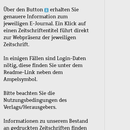
Über den Button
erhalten Sie
genauere Information zum
jeweiligen E-Journal. Ein Klick auf
einen Zeitschriftentitel führt direkt
zur Webpräsenz der jeweiligen
Zeitschrift.
In einigen Fällen sind Login-Daten
nötig, diese finden Sie unter dem
Readme-Link neben dem
Ampelsymbol.
Bitte beachten Sie die
Nutzungsbedingungen des
Verlags/Herausgebers.
Informationen zu unserem Bestand
an gedruckten Zeitschriften finden