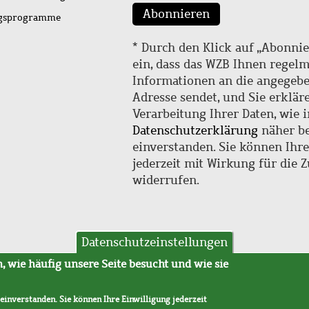
Abonnieren
ngsprogramme
* Durch den Klick auf „Abonnie
ein, dass das WZB Ihnen regel
Informationen an die angegebe
Adresse sendet, und Sie erklär
Verarbeitung Ihrer Daten, wie i
Datenschutzerklärung
näher be
einverstanden. Sie können Ihr
jederzeit mit Wirkung für die 
widerrufen.
Datenschutzeinstellungen
hutz
AVB
 wie häufig unsere Seite besucht und wie sie
 einverstanden. Sie können Ihre Einwilligung jederzeit