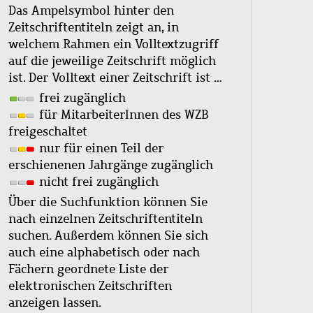
Das Ampelsymbol hinter den
Zeitschriftentiteln zeigt an, in
welchem Rahmen ein Volltextzugriff
auf die jeweilige Zeitschrift möglich
ist. Der Volltext einer Zeitschrift ist …
frei zugänglich
für MitarbeiterInnen des WZB
freigeschaltet
nur für einen Teil der
erschienenen Jahrgänge zugänglich
nicht frei zugänglich
Über die Suchfunktion können Sie
nach einzelnen Zeitschriftentiteln
suchen. Außerdem können Sie sich
auch eine alphabetisch oder nach
Fächern geordnete Liste der
elektronischen Zeitschriften
anzeigen lassen.