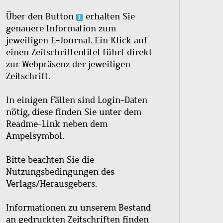
Über den Button
erhalten Sie
genauere Information zum
jeweiligen E-Journal. Ein Klick auf
einen Zeitschriftentitel führt direkt
zur Webpräsenz der jeweiligen
Zeitschrift.
In einigen Fällen sind Login-Daten
nötig, diese finden Sie unter dem
Readme-Link neben dem
Ampelsymbol.
Bitte beachten Sie die
Nutzungsbedingungen des
Verlags/Herausgebers.
Informationen zu unserem Bestand
an gedruckten Zeitschriften finden