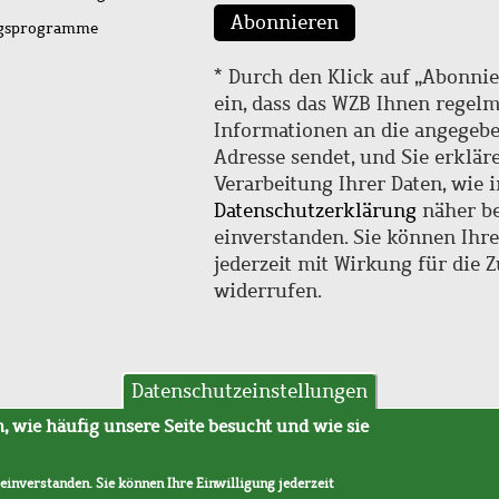
Abonnieren
ngsprogramme
* Durch den Klick auf „Abonnie
ein, dass das WZB Ihnen regel
Informationen an die angegebe
Adresse sendet, und Sie erklär
Verarbeitung Ihrer Daten, wie i
Datenschutzerklärung
näher be
einverstanden. Sie können Ihr
jederzeit mit Wirkung für die 
widerrufen.
Datenschutzeinstellungen
hutz
AVB
 wie häufig unsere Seite besucht und wie sie
 einverstanden. Sie können Ihre Einwilligung jederzeit