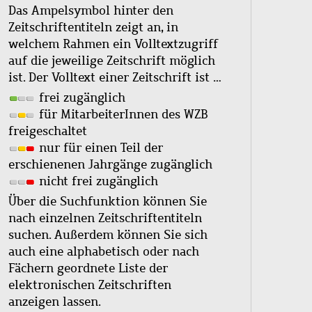
Das Ampelsymbol hinter den
Zeitschriftentiteln zeigt an, in
welchem Rahmen ein Volltextzugriff
auf die jeweilige Zeitschrift möglich
ist. Der Volltext einer Zeitschrift ist …
frei zugänglich
für MitarbeiterInnen des WZB
freigeschaltet
nur für einen Teil der
erschienenen Jahrgänge zugänglich
nicht frei zugänglich
Über die Suchfunktion können Sie
nach einzelnen Zeitschriftentiteln
suchen. Außerdem können Sie sich
auch eine alphabetisch oder nach
Fächern geordnete Liste der
elektronischen Zeitschriften
anzeigen lassen.