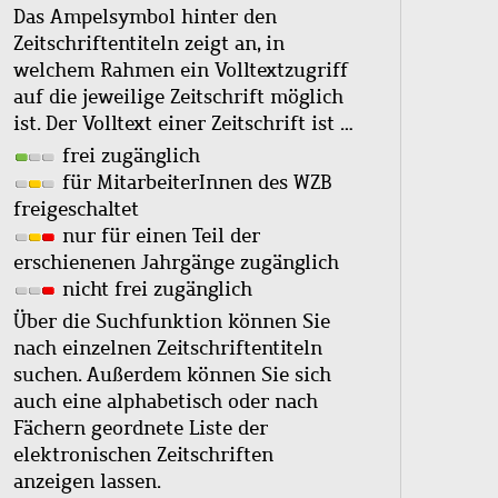
Das Ampelsymbol hinter den
Zeitschriftentiteln zeigt an, in
welchem Rahmen ein Volltextzugriff
auf die jeweilige Zeitschrift möglich
ist. Der Volltext einer Zeitschrift ist …
frei zugänglich
für MitarbeiterInnen des WZB
freigeschaltet
nur für einen Teil der
erschienenen Jahrgänge zugänglich
nicht frei zugänglich
Über die Suchfunktion können Sie
nach einzelnen Zeitschriftentiteln
suchen. Außerdem können Sie sich
auch eine alphabetisch oder nach
Fächern geordnete Liste der
elektronischen Zeitschriften
anzeigen lassen.