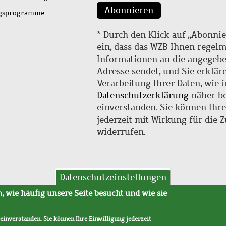
Abonnieren
ngsprogramme
* Durch den Klick auf „Abonnie
ein, dass das WZB Ihnen regel
Informationen an die angegebe
Adresse sendet, und Sie erklär
Verarbeitung Ihrer Daten, wie i
Datenschutzerklärung
näher be
einverstanden. Sie können Ihr
jederzeit mit Wirkung für die 
widerrufen.
Datenschutzeinstellungen
hutz
AVB
 wie häufig unsere Seite besucht und wie sie
 einverstanden. Sie können Ihre Einwilligung jederzeit