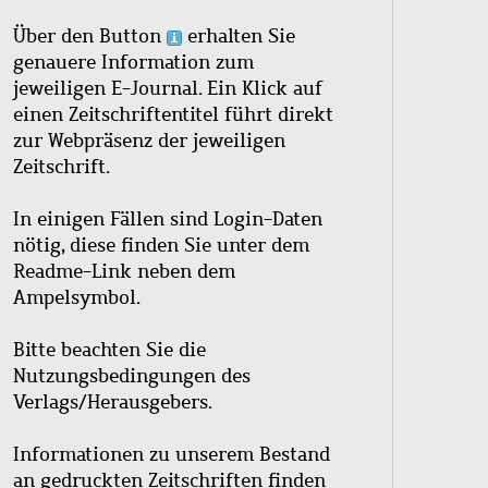
Über den Button
erhalten Sie
genauere Information zum
jeweiligen E-Journal. Ein Klick auf
einen Zeitschriftentitel führt direkt
zur Webpräsenz der jeweiligen
Zeitschrift.
In einigen Fällen sind Login-Daten
nötig, diese finden Sie unter dem
Readme-Link neben dem
Ampelsymbol.
Bitte beachten Sie die
Nutzungsbedingungen des
Verlags/Herausgebers.
Informationen zu unserem Bestand
an gedruckten Zeitschriften finden