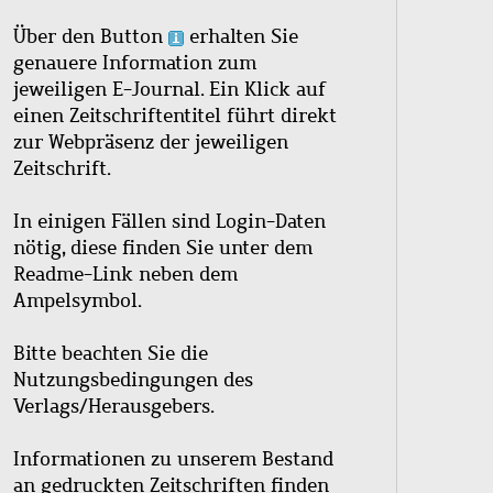
Über den Button
erhalten Sie
genauere Information zum
jeweiligen E-Journal. Ein Klick auf
einen Zeitschriftentitel führt direkt
zur Webpräsenz der jeweiligen
Zeitschrift.
In einigen Fällen sind Login-Daten
nötig, diese finden Sie unter dem
Readme-Link neben dem
Ampelsymbol.
Bitte beachten Sie die
Nutzungsbedingungen des
Verlags/Herausgebers.
Informationen zu unserem Bestand
an gedruckten Zeitschriften finden