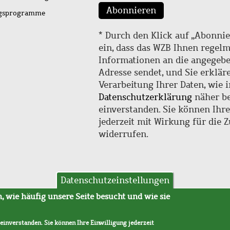
Abonnieren
ngsprogramme
* Durch den Klick auf „Abonnie
ein, dass das WZB Ihnen regel
Informationen an die angegebe
Adresse sendet, und Sie erklär
Verarbeitung Ihrer Daten, wie i
Datenschutzerklärung
näher be
einverstanden. Sie können Ihr
jederzeit mit Wirkung für die 
widerrufen.
Datenschutzeinstellungen
hutz
AVB
 wie häufig unsere Seite besucht und wie sie
 einverstanden. Sie können Ihre Einwilligung jederzeit