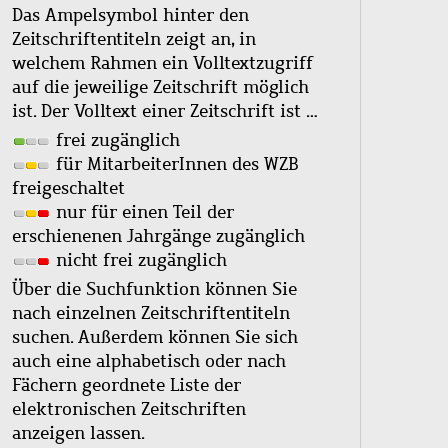
Das Ampelsymbol hinter den
Zeitschriftentiteln zeigt an, in
welchem Rahmen ein Volltextzugriff
auf die jeweilige Zeitschrift möglich
ist. Der Volltext einer Zeitschrift ist …
frei zugänglich
für MitarbeiterInnen des WZB
freigeschaltet
nur für einen Teil der
erschienenen Jahrgänge zugänglich
nicht frei zugänglich
Über die Suchfunktion können Sie
nach einzelnen Zeitschriftentiteln
suchen. Außerdem können Sie sich
auch eine alphabetisch oder nach
Fächern geordnete Liste der
elektronischen Zeitschriften
anzeigen lassen.