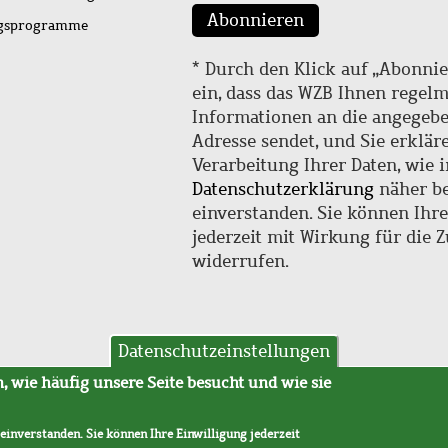
Abonnieren
ngsprogramme
* Durch den Klick auf „Abonnie
ein, dass das WZB Ihnen regel
Informationen an die angegebe
Adresse sendet, und Sie erklär
Verarbeitung Ihrer Daten, wie i
Datenschutzerklärung
näher be
einverstanden. Sie können Ihr
jederzeit mit Wirkung für die 
widerrufen.
Datenschutzeinstellungen
hutz
AVB
 wie häufig unsere Seite besucht und wie sie
 einverstanden. Sie können Ihre Einwilligung jederzeit