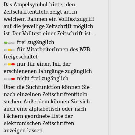
Das Ampelsymbol hinter den
Zeitschriftentiteln zeigt an, in
welchem Rahmen ein Volltextzugriff
auf die jeweilige Zeitschrift möglich
ist. Der Volltext einer Zeitschrift ist …
frei zugänglich
für MitarbeiterInnen des WZB
freigeschaltet
nur für einen Teil der
erschienenen Jahrgänge zugänglich
nicht frei zugänglich
Über die Suchfunktion können Sie
nach einzelnen Zeitschriftentiteln
suchen. Außerdem können Sie sich
auch eine alphabetisch oder nach
Fächern geordnete Liste der
elektronischen Zeitschriften
anzeigen lassen.