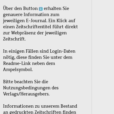
Über den Button
erhalten Sie
genauere Information zum
jeweiligen E-Journal. Ein Klick auf
einen Zeitschriftentitel führt direkt
zur Webpräsenz der jeweiligen
Zeitschrift.
In einigen Fällen sind Login-Daten
nötig, diese finden Sie unter dem
Readme-Link neben dem
Ampelsymbol.
Bitte beachten Sie die
Nutzungsbedingungen des
Verlags/Herausgebers.
Informationen zu unserem Bestand
an gedruckten Zeitschriften finden