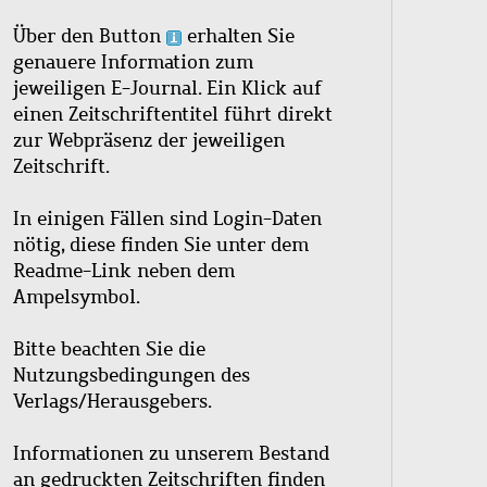
Über den Button
erhalten Sie
genauere Information zum
jeweiligen E-Journal. Ein Klick auf
einen Zeitschriftentitel führt direkt
zur Webpräsenz der jeweiligen
Zeitschrift.
In einigen Fällen sind Login-Daten
nötig, diese finden Sie unter dem
Readme-Link neben dem
Ampelsymbol.
Bitte beachten Sie die
Nutzungsbedingungen des
Verlags/Herausgebers.
Informationen zu unserem Bestand
an gedruckten Zeitschriften finden