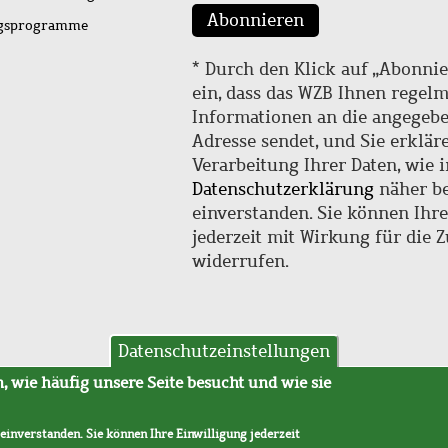
Abonnieren
ngsprogramme
* Durch den Klick auf „Abonnie
ein, dass das WZB Ihnen regel
Informationen an die angegebe
Adresse sendet, und Sie erklär
Verarbeitung Ihrer Daten, wie i
Datenschutzerklärung
näher be
einverstanden. Sie können Ihr
jederzeit mit Wirkung für die 
widerrufen.
Datenschutzeinstellungen
hutz
AVB
 wie häufig unsere Seite besucht und wie sie
 einverstanden. Sie können Ihre Einwilligung jederzeit