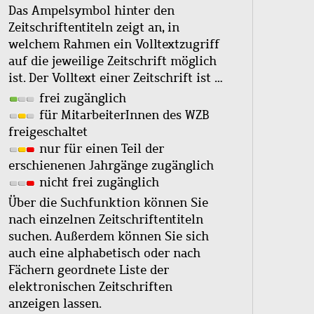
Das Ampelsymbol hinter den
Zeitschriftentiteln zeigt an, in
welchem Rahmen ein Volltextzugriff
auf die jeweilige Zeitschrift möglich
ist. Der Volltext einer Zeitschrift ist …
frei zugänglich
für MitarbeiterInnen des WZB
freigeschaltet
nur für einen Teil der
erschienenen Jahrgänge zugänglich
nicht frei zugänglich
Über die Suchfunktion können Sie
nach einzelnen Zeitschriftentiteln
suchen. Außerdem können Sie sich
auch eine alphabetisch oder nach
Fächern geordnete Liste der
elektronischen Zeitschriften
anzeigen lassen.