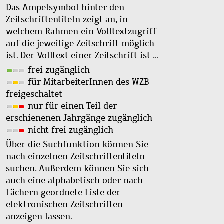
Das Ampelsymbol hinter den
Zeitschriftentiteln zeigt an, in
welchem Rahmen ein Volltextzugriff
auf die jeweilige Zeitschrift möglich
ist. Der Volltext einer Zeitschrift ist …
frei zugänglich
für MitarbeiterInnen des WZB
freigeschaltet
nur für einen Teil der
erschienenen Jahrgänge zugänglich
nicht frei zugänglich
Über die Suchfunktion können Sie
nach einzelnen Zeitschriftentiteln
suchen. Außerdem können Sie sich
auch eine alphabetisch oder nach
Fächern geordnete Liste der
elektronischen Zeitschriften
anzeigen lassen.