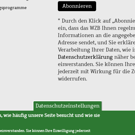
Abonnieren
ngsprogramme
* Durch den Klick auf „Abonnie
ein, dass das WZB Ihnen regel
Informationen an die angegebe
Adresse sendet, und Sie erklär
Verarbeitung Ihrer Daten, wie i
Datenschutzerklärung
näher be
einverstanden. Sie können Ihr
jederzeit mit Wirkung für die 
widerrufen.
Datenschutzeinstellungen
hutz
AVB
 wie häufig unsere Seite besucht und wie sie
 einverstanden. Sie können Ihre Einwilligung jederzeit