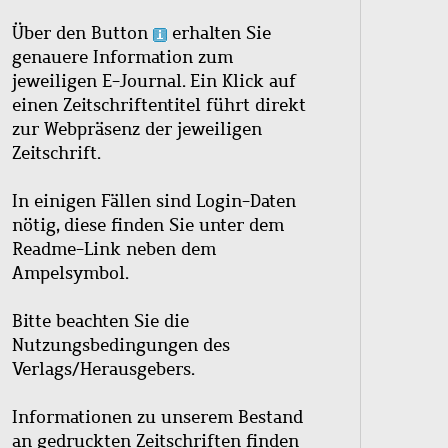
Über den Button
erhalten Sie
genauere Information zum
jeweiligen E-Journal. Ein Klick auf
einen Zeitschriftentitel führt direkt
zur Webpräsenz der jeweiligen
Zeitschrift.
In einigen Fällen sind Login-Daten
nötig, diese finden Sie unter dem
Readme-Link neben dem
Ampelsymbol.
Bitte beachten Sie die
Nutzungsbedingungen des
Verlags/Herausgebers.
Informationen zu unserem Bestand
an gedruckten Zeitschriften finden