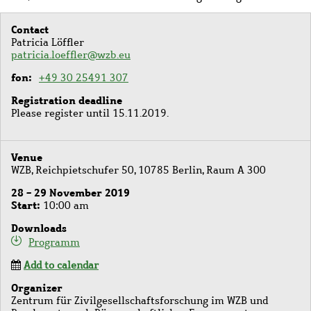
Contact
Patricia Löffler
patricia.loeffler@wzb.eu
fon
+49 30 25491 307
Registration deadline
Please register until 15.11.2019.
Venue
WZB, Reichpietschufer 50, 10785 Berlin, Raum A 300
28 - 29 November 2019
Start
10:00 am
Downloads
Programm
Add to calendar
Organizer
Zentrum für Zivilgesellschaftsforschung im WZB und