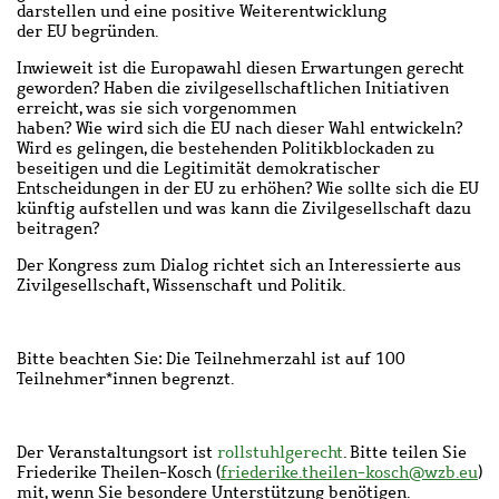
darstellen und eine positive Weiterentwicklung
der EU begründen.
Inwieweit ist die Europawahl diesen Erwartungen gerecht
geworden? Haben die zivilgesellschaftlichen Initiativen
erreicht, was sie sich vorgenommen
haben? Wie wird sich die EU nach dieser Wahl entwickeln?
Wird es gelingen, die bestehenden Politikblockaden zu
beseitigen und die Legitimität demokratischer
Entscheidungen in der EU zu erhöhen? Wie sollte sich die EU
künftig aufstellen und was kann die Zivilgesellschaft dazu
beitragen?
Der Kongress zum Dialog richtet sich an Interessierte aus
Zivilgesellschaft, Wissenschaft und Politik.
Bitte beachten Sie: Die Teilnehmerzahl ist auf 100
Teilnehmer*innen begrenzt.
Der Veranstaltungsort ist
rollstuhlgerecht
. Bitte teilen Sie
Friederike Theilen-Kosch (
friederike.theilen-kosch@wzb.eu
)
mit, wenn Sie besondere Unterstützung benötigen.