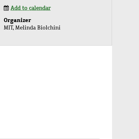
Add to calendar
Organizer
MIT, Melinda Biolchini