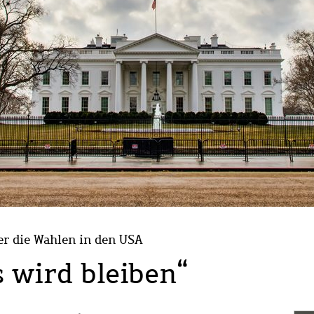
er die Wahlen in den USA
 wird bleiben“