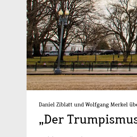
Daniel Ziblatt und Wolfgang Merkel üb
„Der Trumpismus