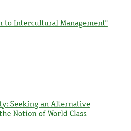
n to Intercultural Management"
ty: Seeking an Alternative
the Notion of World Class