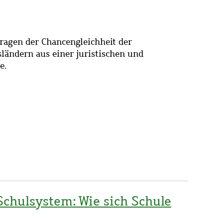
Fragen der Chancengleichheit der
ländern aus einer juristischen und
e.
Schulsystem: Wie sich Schule