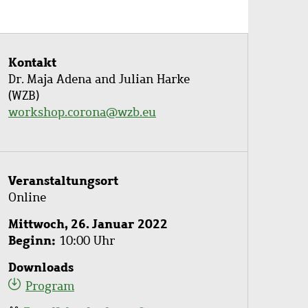
Kontakt
Dr. Maja Adena and Julian Harke
(WZB)
workshop.corona@wzb.eu
Veranstaltungsort
Online
Mittwoch, 26. Januar 2022
Beginn
10:00 Uhr
Downloads
Program