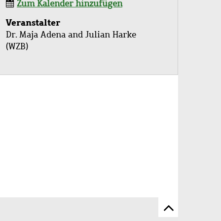
Zum Kalender hinzufügen
Veranstalter
Dr. Maja Adena and Julian Harke
(WZB)
Zum