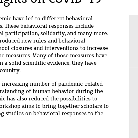
mic have led to different behavioral
. These behavioral responses include
al participation, solidarity, and many more.
troduced new rules and behavioral
hool closures and interventions to increase
ene measures. Many of those measures have
 a solid scientific evidence, they have
 country.
n increasing number of pandemic-related
erstanding of human behavior during the
 has also reduced the possibilities to
rkshop aims to bring together scholars to
g studies on behavioral responses to the