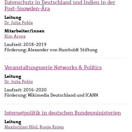
Datenschutz in Deutschland und Indien in der
Post-Snowden-Ära
Leitung
Dr. Julia Pohle
Mitarbeiter/innen
Kim Arora
Laufzeit:
2018-2019
Förderung:
Alexander von Humboldt Stiftung
Veranstaltungsserie Networks & Politics
Leitung
Dr. Julia Pohle
Laufzeit:
2016-2020
Förderung:
Wikimedia Deutschland und ICANN
Internetpolitik in deutschen Bundesministerien
Leitung
Maximilian Hösl
,
Ronja Kniep