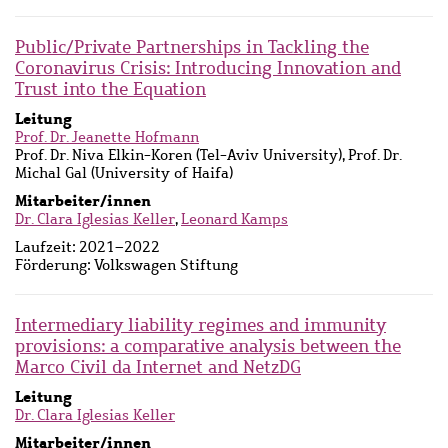
Public/Private Partnerships in Tackling the
Coronavirus Crisis: Introducing Innovation and
Trust into the Equation
Leitung
Prof. Dr. Jeanette Hofmann
Prof. Dr. Niva Elkin-Koren (Tel-Aviv University), Prof. Dr.
Michal Gal (University of Haifa)
Mitarbeiter/innen
Dr. Clara Iglesias Keller
,
Leonard Kamps
Laufzeit:
2021–2022
Förderung:
Volkswagen Stiftung
Intermediary liability regimes and immunity
provisions: a comparative analysis between the
Marco Civil da Internet and NetzDG
Leitung
Dr. Clara Iglesias Keller
Mitarbeiter/innen