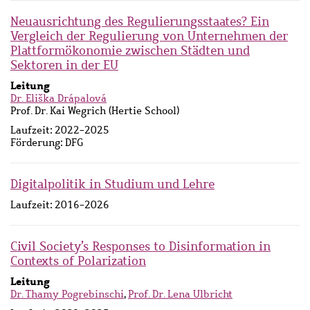
Neuausrichtung des Regulierungsstaates? Ein
Vergleich der Regulierung von Unternehmen der
Plattformökonomie zwischen Städten und
Sektoren in der EU
Leitung
Dr. Eliška Drápalová
Prof. Dr. Kai Wegrich (Hertie School)
Laufzeit:
2022-2025
Förderung:
DFG
Digitalpolitik in Studium und Lehre
Laufzeit:
2016-2026
Civil Society’s Responses to Disinformation in
Contexts of Polarization
Leitung
Dr. Thamy Pogrebinschi
,
Prof. Dr. Lena Ulbricht