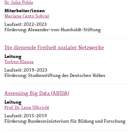
Dr. Julia Pohle
Mitarbeiter/innen
Mariana Canto Sobral
Laufzeit:
2022-2023
Förderung:
Alexander-von-Humboldt-Stiftung
Die dienende Freiheit sozialer Netzwerke
Leitung
Torben Klausa
Laufzeit:
2019–2023
Förderung:
Studienstiftung des Deutschen Volkes
Assessing Big Data (ABIDA)
Leitung
Prof. Dr. Lena Ulbricht
Laufzeit:
2015-2019
Förderung:
Bundesministerium für Bildung und Forschung