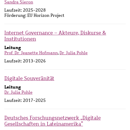
Sandra Sieron
Laufzeit:
2025-2028
Förderung:
EU Horizon Project
Internet Governance – Akteure, Diskurse &
Institutionen
Leitung
Prof. Dr. Jeanette Hofmann
,
Dr. Julia Pohle
Laufzeit:
2013-2026
Digitale Souveränität
Leitung
Dr. Julia Pohle
Laufzeit:
2017-2025
Deutsches Forschungsnetzwerk „Digitale
Gesellschaften in Lateinamerika“