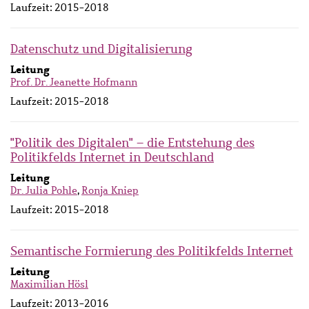
Laufzeit:
2015-2018
Datenschutz und Digitalisierung
Leitung
Prof. Dr. Jeanette Hofmann
Laufzeit:
2015-2018
"Politik des Digitalen" – die Entstehung des
Politikfelds Internet in Deutschland
Leitung
Dr. Julia Pohle
,
Ronja Kniep
Laufzeit:
2015-2018
Semantische Formierung des Politikfelds Internet
Leitung
Maximilian Hösl
Laufzeit:
2013-2016