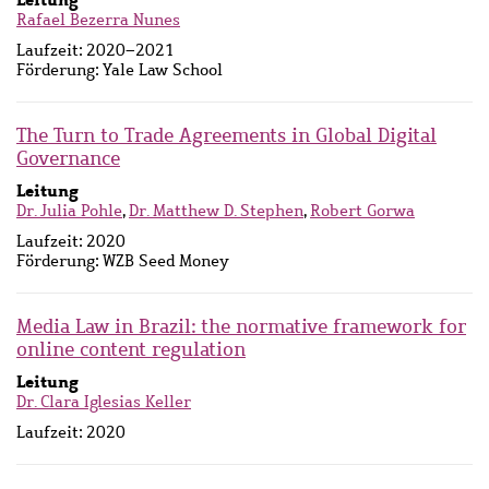
Rafael Bezerra Nunes
Laufzeit:
2020–2021
Förderung:
Yale Law School
The Turn to Trade Agreements in Global Digital
Governance
Leitung
Dr. Julia Pohle
,
Dr. Matthew D. Stephen
,
Robert Gorwa
Laufzeit:
2020
Förderung:
WZB Seed Money
Media Law in Brazil: the normative framework for
online content regulation
Leitung
Dr. Clara Iglesias Keller
Laufzeit:
2020