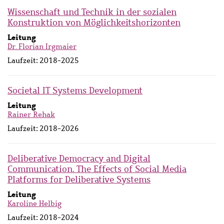
Wissenschaft und Technik in der sozialen
Konstruktion von Möglichkeitshorizonten
Leitung
Dr. Florian Irgmaier
Laufzeit:
2018-2025
Societal IT Systems Development
Leitung
Rainer Rehak
Laufzeit:
2018-2026
Deliberative Democracy and Digital
Communication. The Effects of Social Media
Platforms for Deliberative Systems
Leitung
Karoline Helbig
Laufzeit:
2018-2024