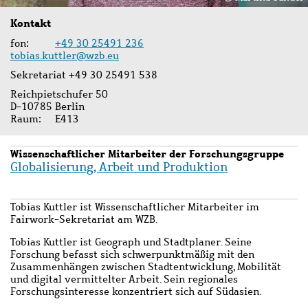
Kontakt
fon
+49 30 25491 236
tobias.kuttler@wzb.eu
Sekretariat +49 30 25491 538
Reichpietschufer 50
D-10785 Berlin
Raum
E413
Wissenschaftlicher Mitarbeiter der Forschungsgruppe
Globalisierung, Arbeit und Produktion
Tobias Kuttler ist Wissenschaftlicher Mitarbeiter im
Fairwork-Sekretariat am WZB
.
Tobias Kuttler ist Geograph und Stadtplaner. Seine
Forschung befasst sich schwerpunktmäßig mit den
Zusammenhängen zwischen Stadtentwicklung, Mobilität
und digital vermittelter Arbeit. Sein regionales
Forschungsinteresse konzentriert sich auf Südasien.