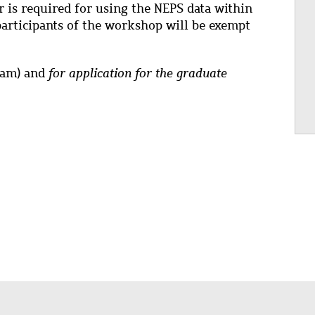
r is required for using the NEPS data within
participants of the workshop will be exempt
slam) and
for application
for the graduate