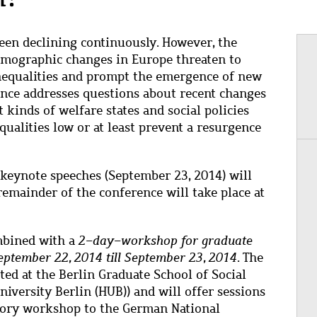
 been declining continuously. However, the
emographic changes in Europe threaten to
 inequalities and prompt the emergence of new
rence addresses questions about recent changes
 kinds of welfare states and social policies
nequalities low or at least prevent a resurgence
 keynote speeches (September 23, 2014) will
remainder of the conference will take place at
mbined with a
2-day-workshop for graduate
eptember 22, 2014 till September 23, 2014
. The
ed at the Berlin Graduate School of Social
niversity Berlin (HUB)) and will offer sessions
ory workshop to the German National