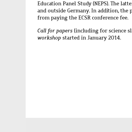
Education Panel Study (NEPS). The latte
and outside Germany. In addition, the 
from paying the ECSR conference fee.
Call for papers
(including for science 
workshop
started in January 2014.