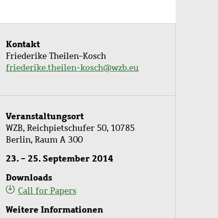
Kontakt
Friederike Theilen-Kosch
friederike.theilen-kosch@wzb.eu
Veranstaltungsort
WZB, Reichpietschufer 50, 10785
Berlin, Raum A 300
23. - 25. September 2014
Downloads
Call for Papers
Weitere Informationen