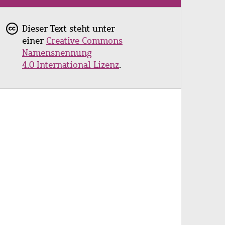
Dieser Text steht unter
einer
Creative Commons
Namensnennung
4.0
International Lizenz
.