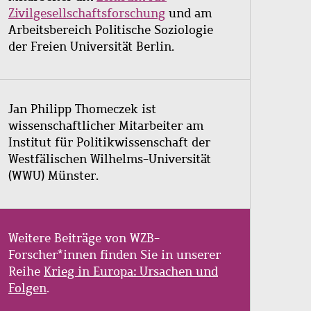
Zivilgesellschaftsforschung
und am
Arbeitsbereich Politische Soziologie
der Freien Universität Berlin.
Jan Philipp Thomeczek ist
wissenschaftlicher Mitarbeiter am
Institut für Politikwissenschaft der
W
estfälischen Wilhelms-Universität
(WWU) Münster.
Weitere Beiträge von WZB-
Forscher*innen finden Sie in unserer
Reihe
Krieg in Europa: Ursachen und
Folgen
.