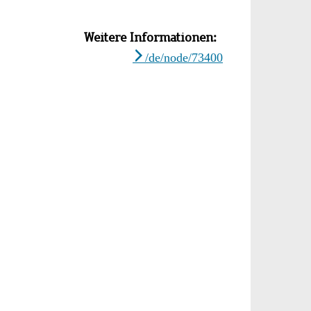
Weitere Informationen
/de/node/73400