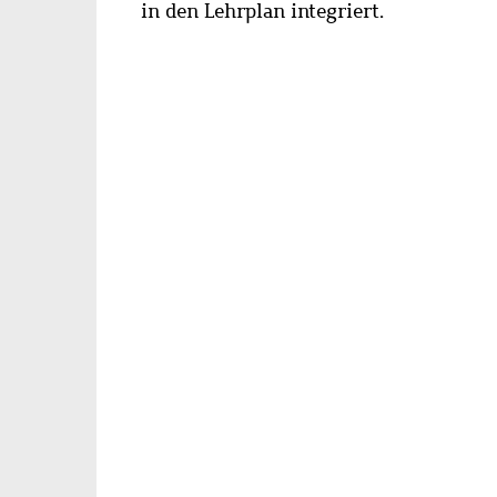
in den Lehrplan integriert.