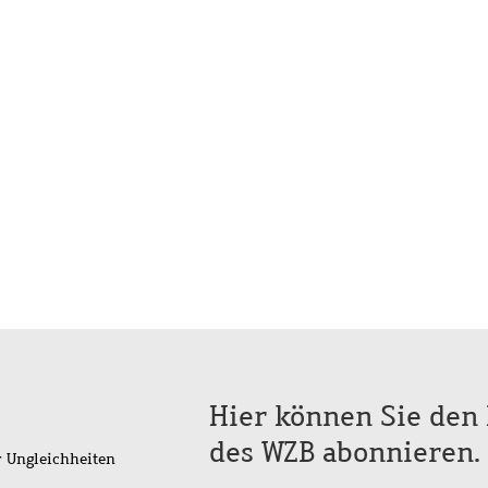
Hier können Sie den 
des WZB abonnieren.
r Ungleichheiten