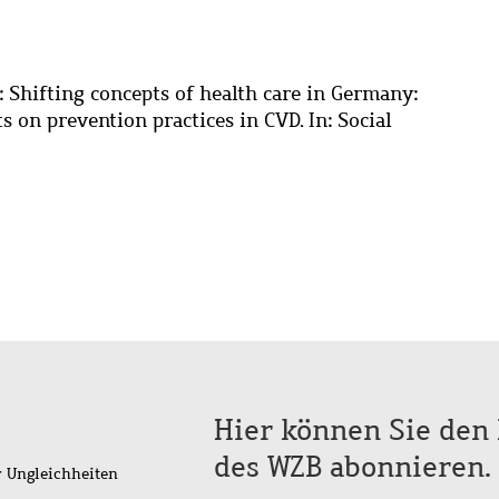
: Shifting concepts of health care in Germany:
s on prevention practices in CVD. In: Social
Hier können Sie den 
des WZB abonnieren.
r Ungleichheiten