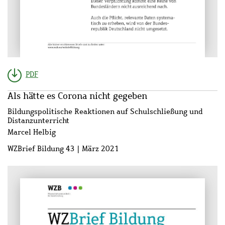
PDF
Als hätte es Corona nicht gegeben
Bildungspolitische Reaktionen auf Schulschließung und
Distanzunterricht
Marcel Helbig
WZBrief Bildung 43 | März 2021
Bild