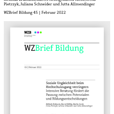
Pietrzyk, Juliana Schneider und Jutta Allmendinger
WZBrief Bildung 45 | Februar 2022
Bild