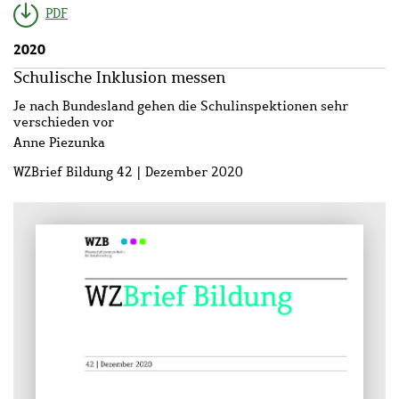
PDF
2020
Schulische Inklusion messen
Je nach Bundesland gehen die Schulinspektionen sehr
verschieden vor
Anne Piezunka
WZBrief Bildung 42 | Dezember 2020
Bild