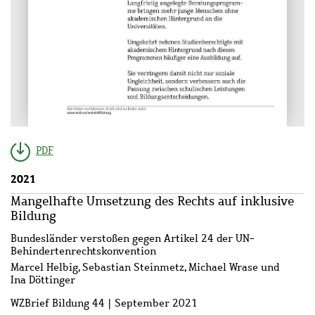
PDF
2021
Mangelhafte Umsetzung des Rechts auf inklusive
Bildung
Bundesländer verstoßen gegen Artikel 24 der UN-
Behinderten­rechtskonvention
Marcel Helbig, Sebastian Steinmetz, Michael Wrase und
Ina Döttinger
WZBrief Bildung 44 | September 2021