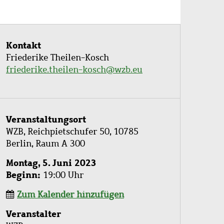
Kontakt
Friederike Theilen-Kosch
friederike.theilen-kosch@wzb.eu
Veranstaltungsort
WZB, Reichpietschufer 50, 10785
Berlin, Raum A 300
Montag, 5. Juni 2023
Beginn
19:00 Uhr
Zum Kalender hinzufügen
Veranstalter