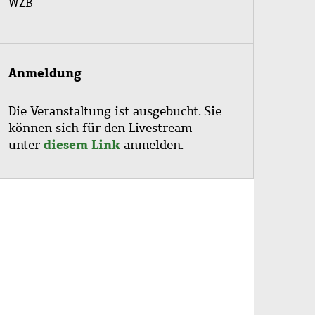
WZB
Anmeldung
Die Veranstaltung ist ausgebucht.
Sie
können sich
für den Livestream
diesem Link
unter
anmelden.