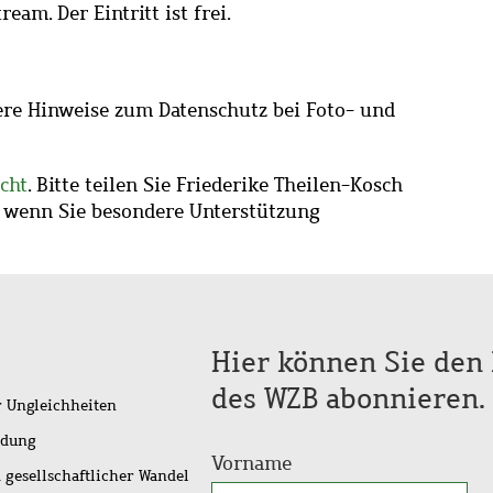
am. Der Eintritt ist frei.
re Hinweise zum Datenschutz bei Foto- und
cht
. Bitte teilen Sie Friederike Theilen-Kosch
, wenn Sie besondere Unterstützung
Hier können Sie den 
des WZB abonnieren.
r Ungleichheiten
idung
Vorname
 gesellschaftlicher Wandel