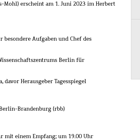
s-Mohl) erscheint am 1. Juni 2023 im Herbert
ür besondere Aufgaben und Chef des
 Wissenschaftszentrums Berlin für
a, davor Herausgeber Tagesspiegel
Berlin-Brandenburg (rbb)
hr mit einem Empfang; um 19.00 Uhr