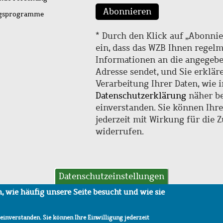
Abonnieren
ngsprogramme
* Durch den Klick auf „Abonnie
ein, dass das WZB Ihnen regel
Informationen an die angegebe
Adresse sendet, und Sie erklär
Verarbeitung Ihrer Daten, wie i
Datenschutzerklärung
näher be
einverstanden. Sie können Ihr
jederzeit mit Wirkung für die 
widerrufen.
Datenschutzeinstellungen
hutz
AVB
 wie häufig unsere Seite besucht und wie sie
 einverstanden. Sie können Ihre Einwilligung jederzeit