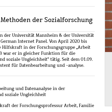
 Methoden der Sozialforschung
an der Universität Mannheim & der Universität
German Internet Panel. Von April 2020 bis
e Hilfskraft in der Forschungsgruppe „Arbeit
 war er in gleicher Funktion für die
d soziale Ungleichheit" tätig. Seit dem 01.09.
istent für Datenbearbeitung und -analyse.
beitung und Datenanalyse in der
d soziale Ungleichheit
kraft der Forschungsprofessur Arbeit, Familie