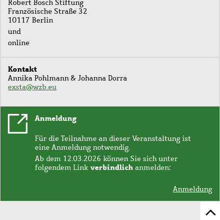
Robert Bosch Stiftung
Französische Straße 32
10117 Berlin
und
online
Kontakt
Annika Pohlmann & Johanna Dorra
exsta@wzb.eu
Anmeldung
Für die Teilnahme an dieser Veranstaltung ist
eine Anmeldung notwendig.
Ab dem 12.03.2026 können Sie sich unter
verbindlich
folgendem Link
anmelden:
Anmeldung
Z