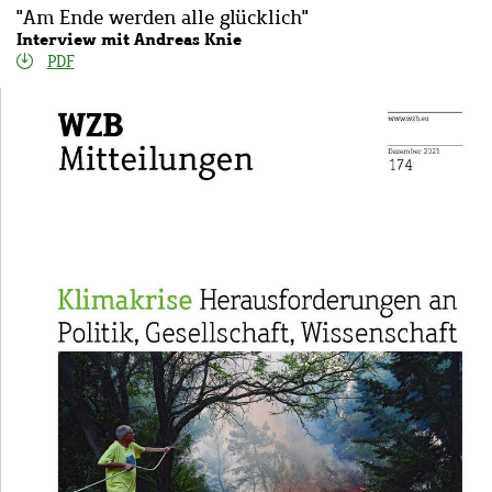
"Am Ende werden alle glücklich"
Interview mit Andreas Knie
PDF
Bild