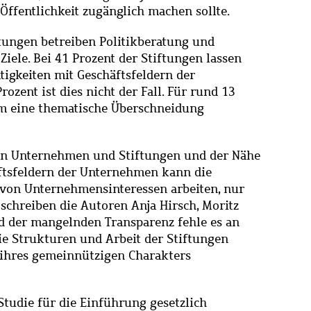
 Öffentlichkeit zugänglich machen sollte.
tungen betreiben Politikberatung und
 Ziele. Bei 41 Prozent der Stiftungen lassen
tigkeiten mit Geschäftsfeldern der
ozent ist dies nicht der Fall. Für rund 13
um eine thematische Überschneidung
von Unternehmen und Stiftungen und der Nähe
äftsfeldern der Unternehmen kann die
 von Unternehmensinteressen arbeiten, nur
schreiben die Autoren Anja Hirsch, Moritz
d der mangelnden Transparenz fehle es an
e Strukturen und Arbeit der Stiftungen
 ihres gemeinnützigen Charakters
 Studie für die Einführung gesetzlich