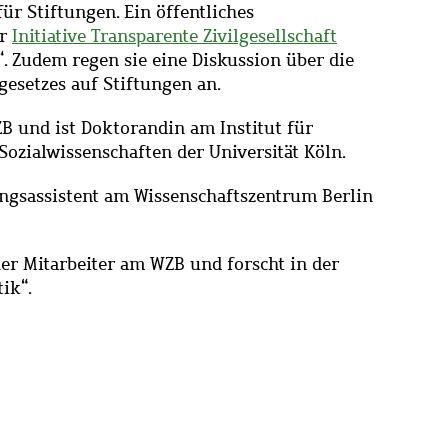
ür Stiftungen. Ein öffentliches
er
Initiative Transparente Zivilgesellschaft
. Zudem regen sie eine Diskussion über die
esetzes auf Stiftungen an.
B und ist Doktorandin am Institut für
ozialwissenschaften der Universität Köln.
ungsassistent am Wissenschaftszentrum Berlin
her Mitarbeiter am WZB und forscht in der
ik“.